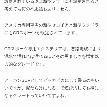
設定されている以上新型プラドにも設定されると
考えても何の不思議もありません。
アメリカ専用車両の新型セコイアと新型タンドラ
にもGRスポーツが設定されています。
GRスポーツ専用エクステリアは、悪路走破により
泥水で汚れれば汚れるほどその勇ましさを増す魅
力的なグレードです。
アーバンSUVとしてピッカピカにして乗るのもい
いですが、泥だらけになるまで遊び汚しても様に
なるグレードっていいですよね。