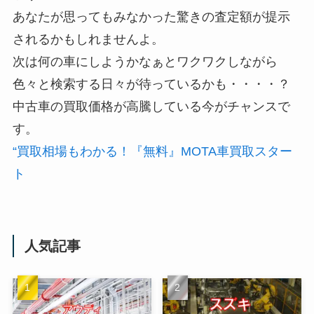
あなたが思ってもみなかった驚きの査定額が提示
されるかもしれませんよ。
次は何の車にしようかなぁとワクワクしながら
色々と検索する日々が待っているかも・・・・？
中古車の買取価格が高騰している今がチャンスで
す。
“買取相場もわかる！『無料』MOTA車買取スター
ト
人気記事