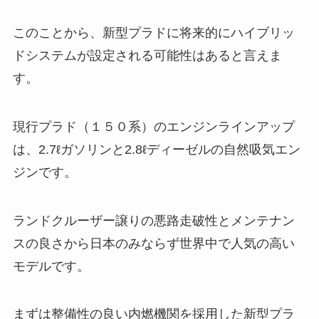
このことから、新型プラドに将来的にハイブリッ
ドシステムが設定される可能性はあると言えま
す。
現行プラド（１５０系）のエンジンラインアップ
は、2.7ℓガソリンと2.8ℓディーゼルの自然吸気エン
ジンです。
ランドクルーザー譲りの悪路走破性とメンテナン
スの良さから日本のみならず世界中で人気の高い
モデルです。
まずは整備性の良い内燃機関を採用した新型プラ