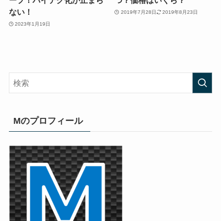
ープ！ハイテク化が止まら
つ？価格はいくら？
ない！
2019年7月28日
2019年8月23日
2023年1月19日
Mのプロフィール