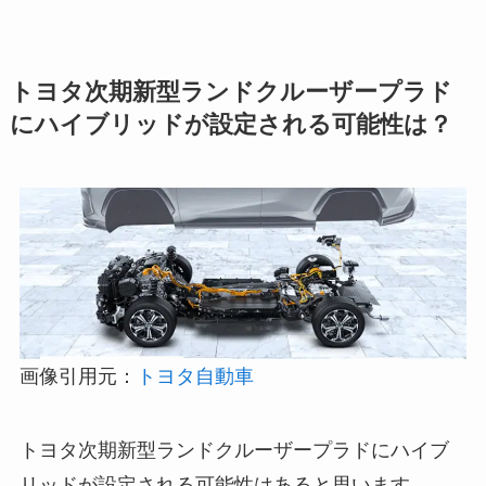
トヨタ次期新型ランドクルーザープラド
にハイブリッドが設定される可能性は？
画像引用元：
トヨタ自動車
トヨタ次期新型ランドクルーザープラドに
ハイブ
リッドが設定される可能性はある
と思います。