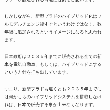
しかしながら、新型プラドのハイブリッド化はフ
ルモデルチェンジ後すぐというわけではなく、数
年後に追加されるというイメージになると思われ
ます。
日本政府は２０３５年までに販売される全ての新
車を電気自動車、もしくは、ハイブリッドにする
という方針を打ち出しています。
つまり、新型プラドも遅くとも２０３５年までに
は何かしらのハイブリッドシステムを搭載しなけ
れば、日本で販売する事が出来なくなります。