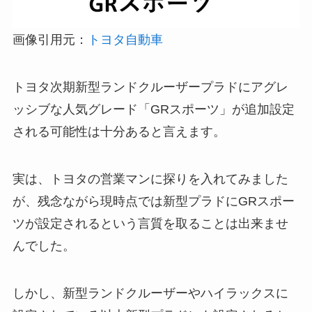
画像引用元：
トヨタ自動車
トヨタ次期新型ランドクルーザープラドにアグレ
ッシブな人気グレード
「GRスポーツ」が追加設定
される可能性は十分ある
と言えます。
実は、トヨタの営業マンに探りを入れてみました
が、残念ながら現時点では新型プラドにGRスポー
ツが設定されるという言質を取ることは出来ませ
んでした。
しかし、新型ランドクルーザーやハイラックスに