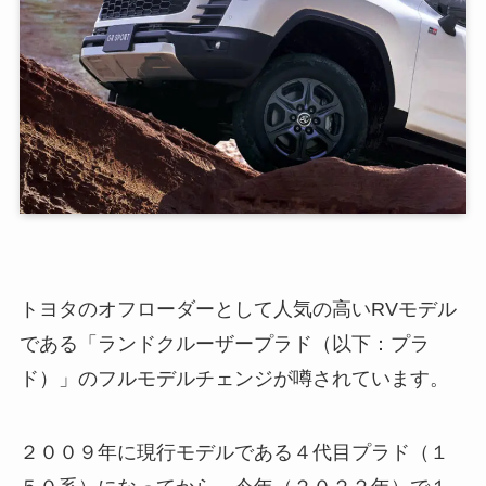
トヨタのオフローダーとして人気の高いRVモデル
である「ランドクルーザープラド（以下：プラ
ド）」のフルモデルチェンジが噂されています。
２００９年に現行モデルである４代目プラド（１