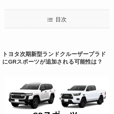
目次
トヨタ次期新型ランドクルーザープラド
にGRスポーツが追加される可能性は？