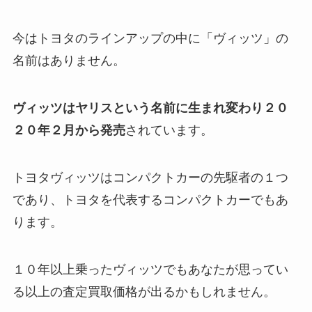
今はトヨタのラインアップの中に「ヴィッツ」の
名前はありません。
ヴィッツはヤリスという名前に生まれ変わり２０
２０年２月から発売
されています。
トヨタヴィッツはコンパクトカーの先駆者の１つ
であり、トヨタを代表するコンパクトカーでもあ
ります。
１０年以上乗ったヴィッツでもあなたが思ってい
る以上の査定買取価格が出るかもしれません。