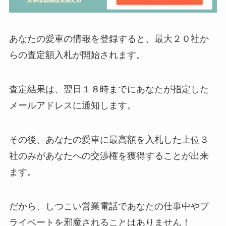
あなたの愛車の情報を登録すると、
最大２０社か
らの査定額入札が開始
されます。
査定結果は、翌日１８時までにあなたが指定した
メールアドレスに通知します。
その後、あなたの愛車に最高額を入札した
上位３
社のみ
があなたへの交渉権を獲得することが出来
ます。
だから、しつこい営業電話であなたの仕事中やプ
ライベートを邪魔されることはありません！