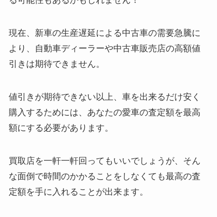
る可能性もあるかもしれません！
現在、新車の生産遅延による中古車の需要急騰に
より、自動車ディーラーや中古車販売店の
高額値
引きは期待できません。
値引きが期待できない以上、車を出来るだけ安く
購入するためには、あなたの愛車の査定額を最高
額にする必要があります。
買取店を一軒一軒回ってもいいでしょうが、そん
な面倒で時間のかかることをしなくても最高の査
定額を手に入れることが出来ます。