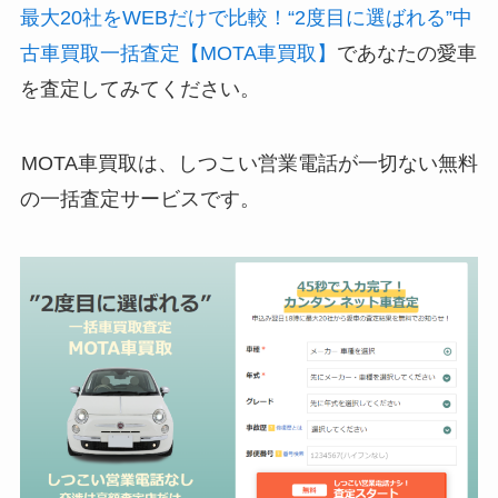
最大20社をWEBだけで比較！“2度目に選ばれる”中
古車買取一括査定【MOTA車買取】
であなたの愛車
を査定してみてください。
MOTA車買取は、
しつこい営業電話が一切ない無料
の一括査定サービス
です。