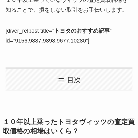
知ることで、損をしない取引をお手伝いします。
[diver_relpost title=”
トヨタのおすすめ記事
”
id=”9156,9887,9898,9677,10280″]
目次
１０年以上乗ったトヨタヴィッツの査定買
取価格の相場はいくら？