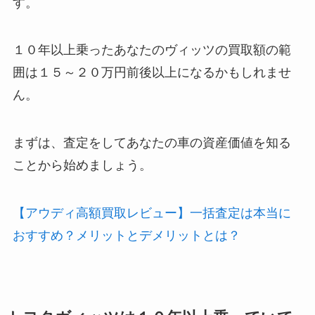
す。
１０年以上乗ったあなたのヴィッツの買取額の範
囲は１５～２０万円前後以上になるかもしれませ
ん。
まずは、査定をしてあなたの車の資産価値を知る
ことから始めましょう。
【アウディ高額買取レビュー】一括査定は本当に
おすすめ？メリットとデメリットとは？