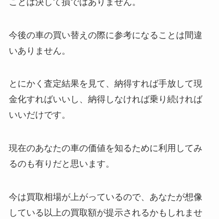
ことは決して損ではありません。
今後の車の買い替えの際に参考になることは間違
いありません。
とにかく査定結果を見て、納得すれば手放して現
金化すればいいし、納得しなければ乗り続ければ
いいだけです。
現在のあなたの車の価値を知るために利用してみ
るのも有りだと思います。
今は買取相場が上がっているので、あなたが想像
している以上の買取額が提示されるかも
しれませ