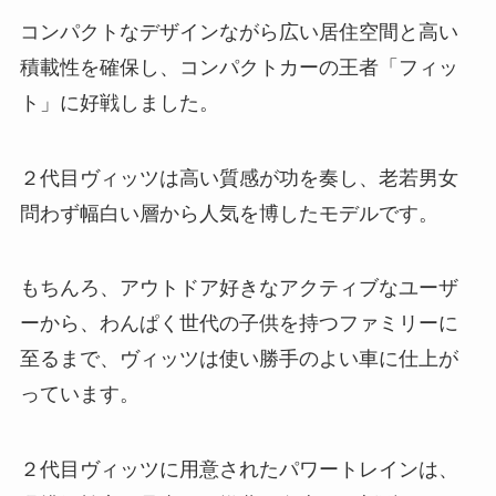
コンパクトなデザインながら広い居住空間と高い
積載性を確保し、コンパクトカーの王者「フィッ
ト」に好戦しました。
２代目ヴィッツは高い質感が功を奏し、老若男女
問わず幅白い層から人気を博したモデルです。
もちんろ、アウトドア好きなアクティブなユーザ
ーから、わんぱく世代の子供を持つファミリーに
至るまで、ヴィッツは使い勝手のよい車に仕上が
っています。
２代目ヴィッツに用意されたパワートレインは、