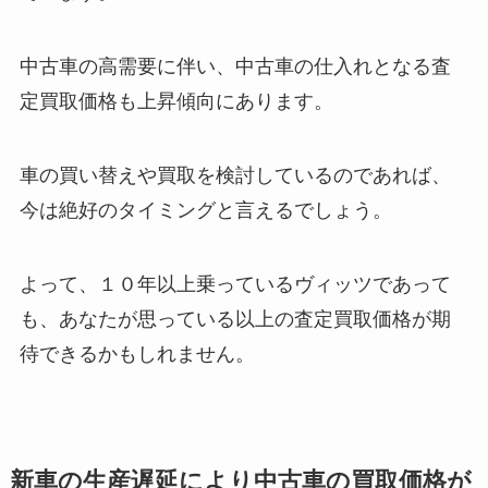
中古車の高需要に伴い、中古車の仕入れとなる
査
定買取価格も上昇傾向
にあります。
車の買い替えや買取を検討しているのであれば、
今は絶好のタイミングと言えるでしょう。
よって、１０年以上乗っているヴィッツであって
も、あなたが思っている以上の査定買取価格が期
待できるかもしれません。
新車の生産遅延により中古車の買取価格が