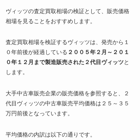
ヴィッツの査定買取相場の検証として、販売価格
相場を見ることをおすすめします。
査定買取相場を検証するヴィッツは、発売から１
０年前後が経過している
２００５年２月～２０１
０年１２月まで製造販売された２代目ヴィッツ
と
します。
大手中古車販売企業の販売価格を参照すると、２
代目ヴィッツの
中古車販売平均価格は２５～３５
万円前後
となっています。
平均価格の内訳は以下の通りです。