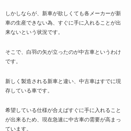
しかしならが、新車が欲しくても各メーカーが新
車の生産できない為、すぐに手に入れることが出
来ないという状況です。
そこで、白羽の矢が立ったのが中古車というわけ
です。
新しく製造される新車と違い、中古車はすでに現
存している車です。
希望している仕様が合えばすぐに手に入れること
が出来るため、現在急速に中古車の需要が高まっ
ています。