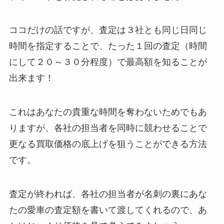
ココだけの話ですが、
査定は３社とも同じ日同じ
時間を指定することで、たった１回の査定（時間
にして２０～３０分程度）で最高額を知ることが
出来ます！
これはあなたの貴重な時間を奪わないためでもあ
りますが、各社の担当者を同時に競わせることで
更なる
買取価格の底上げを狙うことができる方法
です。
査定が終われば、各社の担当者が
名刺の裏にあな
たの愛車の査定額を書いて渡してくれる
ので、あ