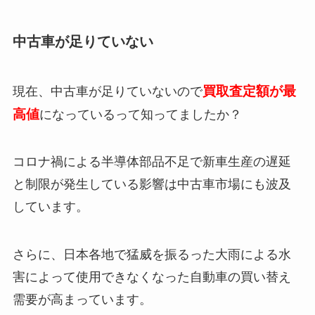
中古車が足りていない
買取査定額が最
現在、中古車が足りていないので
高値
になっているって知ってましたか？
コロナ禍による半導体部品不足で新車生産の遅延
と制限が発生している影響は中古車市場にも波及
しています。
さらに、日本各地で猛威を振るった大雨による水
害によって使用できなくなった自動車の買い替え
需要が高まっています。