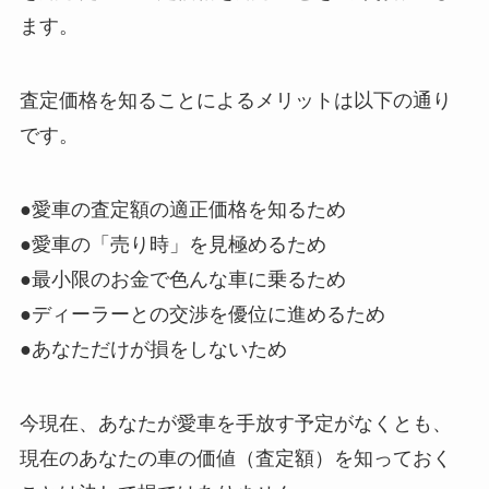
ます。
査定価格を知ることによるメリットは以下の通り
です。
●愛車の査定額の適正価格を知るため
●愛車の「売り時」を見極めるため
●最小限のお金で色んな車に乗るため
●ディーラーとの交渉を優位に進めるため
●あなただけが損をしないため
今現在、あなたが愛車を手放す予定がなくとも、
現在のあなたの車の価値（査定額）を知っておく