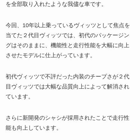
を全部取り入れたような我儘な車です。
今回、10年以上乗っているヴィッツとして焦点を
当てた２代目ヴィッツでは、初代のパッケージン
グはそのままに、機能性と走行性能を大幅に向上
させたモデルに仕上がっています。
初代ヴィッツで不評だった内装のチープさが２代
目ヴィッツでは大幅な品質向上によって解消され
ています。
さらに新開発のシャシが採用されたことで走行性
能も向上しています。