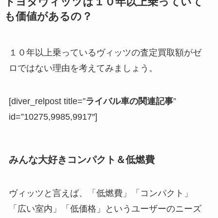
トヨタヴィッツは１０年以上乗っていて
も価値があるの？
１０年以上乗っているヴィッツの査定買取額がゼ
ロではない理由を考えてみましょう。
[diver_relpost title=”
ライバル車の関連記事
”
id=”10275,9985,9917″]
みんな大好きコンパクト＆低燃費
ヴィッツと言えば、「低燃費」「コンパクト」
「広い室内」「低価格」というユーザーのニーズ