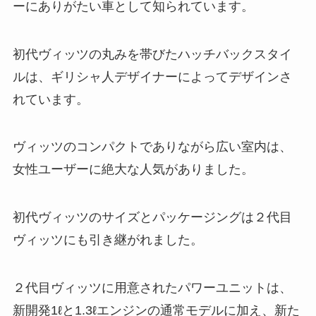
ーにありがたい車として知られています。
初代ヴィッツの丸みを帯びたハッチバックスタイ
ルは、ギリシャ人デザイナーによってデザインさ
れています。
ヴィッツのコンパクトでありながら広い室内は、
女性ユーザーに絶大な人気がありました。
初代ヴィッツのサイズとパッケージングは２代目
ヴィッツにも引き継がれました。
２代目ヴィッツに用意されたパワーユニットは、
新開発1ℓと1.3ℓエンジンの通常モデルに加え、新た