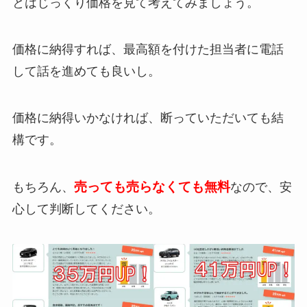
とはじっくり価格を見て考えてみましょう。
価格に納得すれば、最高額を付けた担当者に電話
して話を進めても良いし。
価格に納得いかなければ、断っていただいても結
構です。
売っても売らなくても無料
もちろん、
なので、安
心して判断してください。