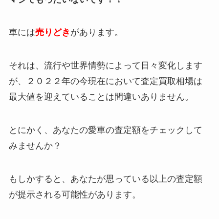
車には
売りどき
があります。
それは、流行や世界情勢によって日々変化します
が、２０２２年の今現在において
査定買取相場は
最大値を迎えている
ことは間違いありません。
とにかく、あなたの愛車の査定額をチェックして
みませんか？
もしかすると、あなたが思っている以上の査定額
が提示される可能性があります。