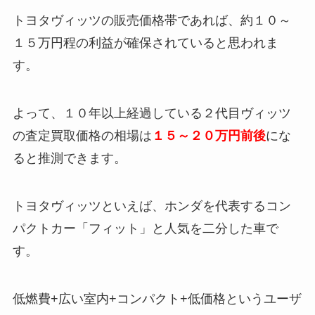
トヨタヴィッツの販売価格帯であれば、約１０～
１５万円程の利益が確保されていると思われま
す。
よって、１０年以上経過している２代目ヴィッツ
の査定買取価格の相場は
１５～２０万円前後
にな
ると推測できます。
トヨタヴィッツといえば、ホンダを代表するコン
パクトカー「フィット」と人気を二分した車で
す。
低燃費+広い室内+コンパクト+低価格というユーザ