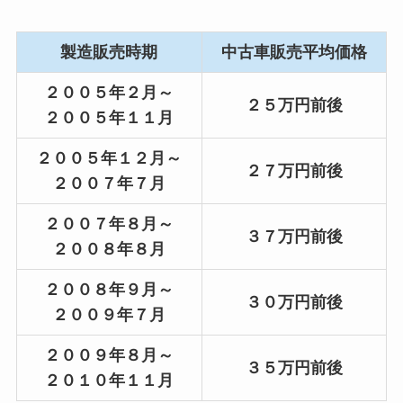
製造販売時期
中古車販売平均価格
２００５年２月～
２５万円前後
２００５年１１月
２００５年１２月～
２７万円前後
２００７年７月
２００７年８月～
３７万円前後
２００８年８月
２００８年９月～
３０万円前後
２００９年７月
２００９年８月～
３５万円前後
２０１０年１１月