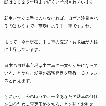
態は２０２５年頃まで続くと予想されています。
新車がすぐに手に入らなければ、自ずと注目され
るのは
もうすでに市場にある中古車
ですよね。
よって、今日現在、
中古車の査定・買取額が大幅
に上昇
しています。
日本の自動車市場は中古車の売買が活発になって
いることから、愛車の高額査定を獲得するチャン
スと言えます。
とにかく、今の時点で、一度あなたの愛車の価値
を知るために査定価格を知ることを強くお勧めし