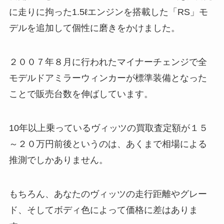
に走りに拘った1.5ℓエンジンを搭載した「RS」モ
デルを追加して個性に磨きをかけました。
２００７年８月に行われたマイナーチェンジで全
モデルドアミラーウィンカーが標準装備となった
ことで販売台数を伸ばしています。
10年以上乗っているヴィッツの買取査定額が１５
～２０万円前後というのは、あくまで相場による
推測でしかありません。
もちろん、あなたのヴィッツの走行距離やグレー
ド、そしてボディ色によって価格に差はありま