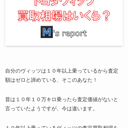
自分のヴィッツは１０年以上乗っているから査定
額はゼロと諦めている、そこのあなた！
昔は１０年１０万キロ乗ったら査定価値がないと
言っていたようですが、今は違います。
１０年以上乗っているヴィッツの査定買取相場を