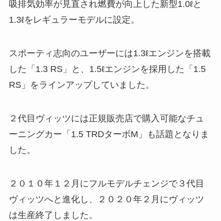
吸排気効率が見直され燃費が向上した新型1.0ℓと
1.3ℓをレギュラーモデルに設定。
スポーティ志向のユーザーには1.3ℓエンジンを搭載
した「1.3 RS」と、1.5ℓエンジンを採用した「1.5
RS」をラインアップしていました。
２代目ヴィッツには正規販売店で購入可能なチュ
ーニングカー「1.5 TRDターボM」も話題となりま
した。
２０１０年１２月にフルモデルチェンジで３代目
ヴィッツへと進化し、２０２０年２月にヴィッツ
は生産終了しました。