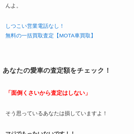
んよ。
しつこい営業電話なし！
無料の一括買取査定【MOTA車買取】
あなたの愛車の査定額をチェック！
「面倒くさいから査定はしない」
そう思っている
あなたは損しています
よ！
マジでもったいないです！！