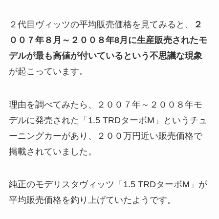
２代目ヴィッツの平均販売価格を見てみると、
２
００７年８月～２００８年8月に生産販売されたモ
デルが最も高値が付いているという不思議な現象
が起こっています。
理由を調べてみたら、２００７年～２００８年モ
デルに発売された「1.5 TRDターボM」というチュ
ーニングカーがあり、２００万円近い販売価格で
掲載されていました。
純正のモデリスタヴィッツ「1.5 TRDターボM」が
平均販売価格を釣り上げていたようです。