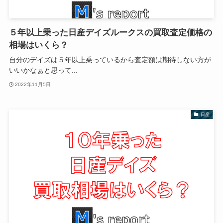
５年以上乗った日産デイズルークスの買取査定価格の
相場はいくら？
自分のデイズは５年以上乗っているから査定額は期待しない方が
いいかなぁと思って...
2022年11月5日
日産