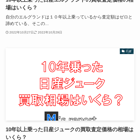
場はいくら？
自分のエルグランドは１０年以上乗っているから査定額はゼロと
諦めている、そこの...
2022年10月27日
2022年10月29日
日産
10年以上乗った日産ジュークの買取査定価格の相場は
いくら？