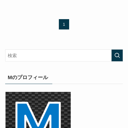
1
Mのプロフィール