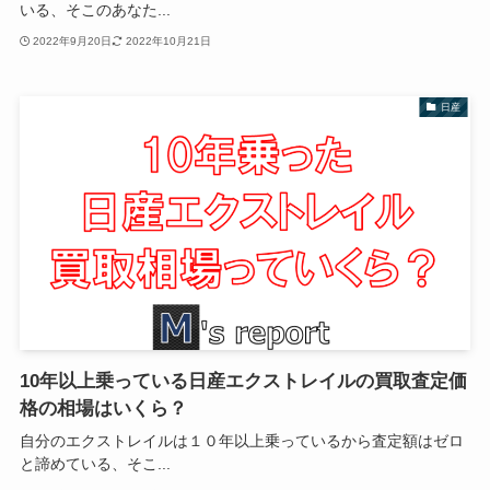
いる、そこのあなた...
2022年9月20日
2022年10月21日
日産
10年以上乗っている日産エクストレイルの買取査定価
格の相場はいくら？
自分のエクストレイルは１０年以上乗っているから査定額はゼロ
と諦めている、そこ...