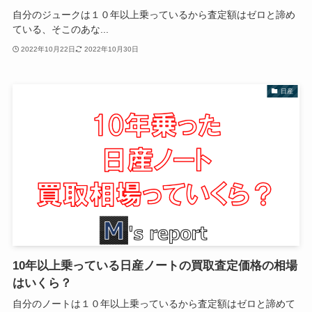
自分のジュークは１０年以上乗っているから査定額はゼロと諦め
ている、そこのあな...
2022年10月22日
2022年10月30日
日産
10年以上乗っている日産ノートの買取査定価格の相場
はいくら？
自分のノートは１０年以上乗っているから査定額はゼロと諦めて