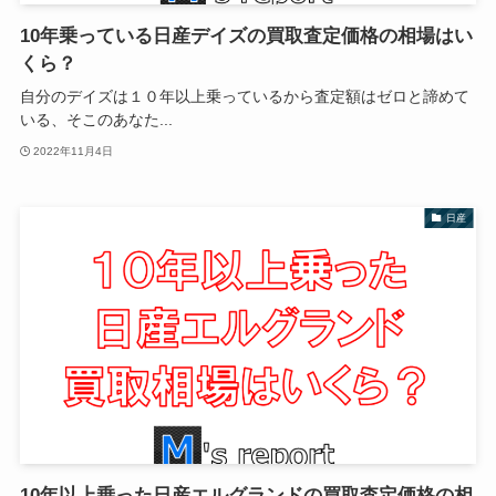
10年乗っている日産デイズの買取査定価格の相場はい
くら？
自分のデイズは１０年以上乗っているから査定額はゼロと諦めて
いる、そこのあなた...
2022年11月4日
日産
10年以上乗った日産エルグランドの買取査定価格の相