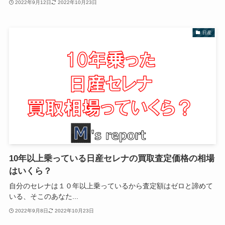
2022年9月12日
2022年10月23日
日産
10年以上乗っている日産セレナの買取査定価格の相場
はいくら？
自分のセレナは１０年以上乗っているから査定額はゼロと諦めて
いる、そこのあなた...
2022年9月8日
2022年10月23日