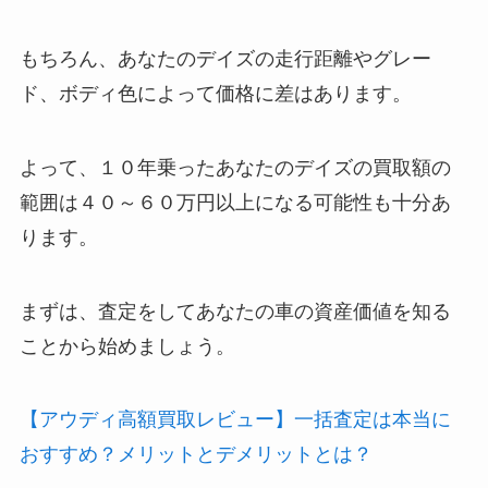
もちろん、あなたのデイズの走行距離やグレー
ド、ボディ色によって価格に差はあります。
よって、１０年乗ったあなたのデイズの買取額の
範囲は４０～６０万円以上になる可能性も十分あ
ります。
まずは、査定をしてあなたの車の資産価値を知る
ことから始めましょう。
【アウディ高額買取レビュー】一括査定は本当に
おすすめ？メリットとデメリットとは？