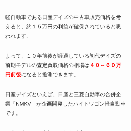
軽自動車である日産デイズの中古車販売価格を考
えると、約１５万円の利益が確保されていると思
われます。
よって、１０年前後が経過している初代デイズの
前期モデルの査定買取価格の相場は
４０～６０万
円前後
になると推測できます。
日産デイズといえば、日産と三菱自動車の合併企
業「NMKV」が企画開発したハイトワゴン軽自動車
です。