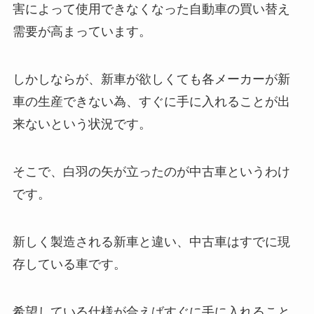
害によって使用できなくなった自動車の買い替え
需要が高まっています。
しかしならが、新車が欲しくても各メーカーが新
車の生産できない為、すぐに手に入れることが出
来ないという状況です。
そこで、白羽の矢が立ったのが中古車というわけ
です。
新しく製造される新車と違い、中古車はすでに現
存している車です。
希望している仕様が合えばすぐに手に入れること