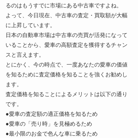
るのは
もうすでに市場にある中古車
ですよね。
よって、今日現在、
中古車の査定・買取額が大幅
に上昇
しています。
日本の自動車市場は中古車の売買が活発になって
いることから、愛車の高額査定を獲得するチャン
スと言えます。
とにかく、今の時点で、一度あなたの愛車の価値
を知るために査定価格を知ることを強くお勧めし
ます。
査定価格を知ることによるメリットは以下の通り
です。
●愛車の査定額の適正価格を知るため
●愛車の「売り時」を見極めるため
●最小限のお金で色んな車に乗るため