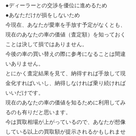
●ディーラーとの交渉を優位に進めるため
●あなただけが損をしないため
今現在、あなたが愛車を手放す予定がなくとも、
現在のあなたの車の価値（査定額）を知っておく
ことは決して損ではありません。
今後の車の買い替えの際に参考になることは間違
いありません。
とにかく査定結果を見て、納得すれば手放して現
金化すればいいし、納得しなければ乗り続ければ
いいだけです。
現在のあなたの車の価値を知るために利用してみ
るのも有りだと思います。
今は買取相場が上がっているので、あなたが想像
している以上の買取額が提示されるかも
しれませ