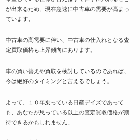
が出来るため、現在急速に中古車の需要が高まっ
ています。
中古車の高需要に伴い、中古車の仕入れとなる
査
定買取価格も上昇傾向
にあります。
車の買い替えや買取を検討しているのであれば、
今は絶好のタイミングと言えるでしょう。
よって、１０年乗っている日産デイズであって
も、あなたが思っている以上の査定買取価格が期
待できるかもしれません。