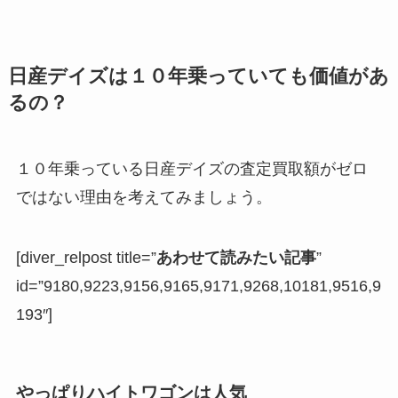
日産デイズは１０年乗っていても価値があ
るの？
１０年乗っている日産デイズの査定買取額がゼロ
ではない理由を考えてみましょう。
[diver_relpost title=”
あわせて読みたい記事
”
id=”9180,9223,9156,9165,9171,9268,10181,9516,9
193″]
やっぱりハイトワゴンは人気