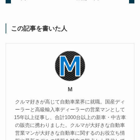
この記事を書いた人
Ｍ
クルマ好きが高じて自動車業界に就職。国産ディ
ーラーと高級輸入車ディーラーの営業マンとして
15年以上従事し、合計1000台以上の新車・中古車
の販売に携わりました。クルマが大好きな自動車
営業マンが大好きな自動車に関するのお役立ち情