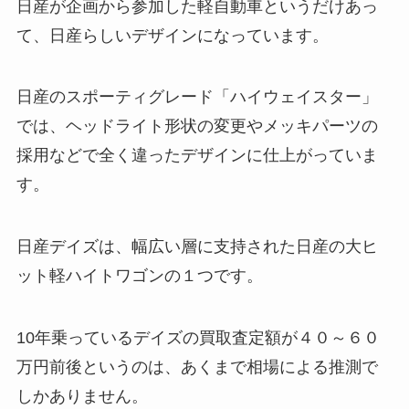
日産が企画から参加した軽自動車というだけあっ
て、日産らしいデザインになっています。
日産のスポーティグレード「ハイウェイスター」
では、ヘッドライト形状の変更やメッキパーツの
採用などで全く違ったデザインに仕上がっていま
す。
日産デイズは、幅広い層に支持された日産の大ヒ
ット軽ハイトワゴンの１つです。
10年乗っているデイズの買取査定額が４０～６０
万円前後というのは、あくまで相場による推測で
しかありません。