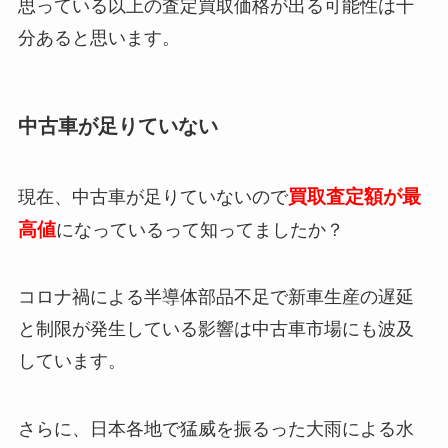
思っている以上の査定買取価格が出る可能性は十
分あると思います。
中古車が足りていない
買取査定額が最
現在、中古車が足りていないので
高値
になっているって知ってましたか？
コロナ禍による半導体部品不足で新車生産の遅延
と制限が発生している影響は中古車市場にも波及
しています。
さらに、日本各地で猛威を振るった大雨による水