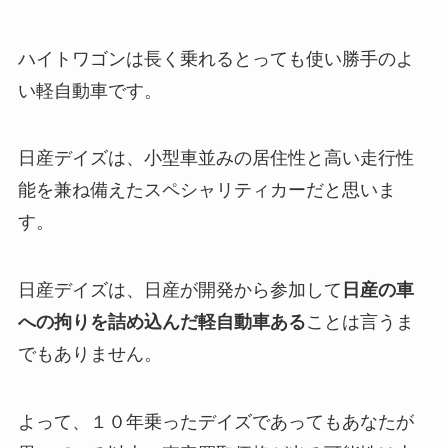
ハイトワゴンは長く乗れるとっても使い勝手のよ
い軽自動車です。
日産デイズは、小型車並みの居住性と高い走行性
能を兼ね備えたスペシャリティカーだと思いま
す。
日産デイズは、日産が開発から参加して
日産の車
への拘りを詰め込んだ軽自動車ある
ことは言うま
でもありません。
よって、１０年乗ったデイズであってもあなたが