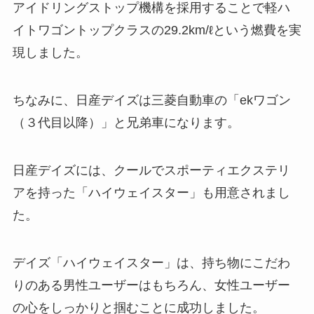
アイドリングストップ機構を採用することで軽ハ
イトワゴントップクラスの29.2km/ℓという燃費を実
現しました。
ちなみに、日産デイズは三菱自動車の「ekワゴン
（３代目以降）」と兄弟車になります。
日産デイズには、クールでスポーティエクステリ
アを持った「ハイウェイスター」も用意されまし
た。
デイズ「ハイウェイスター」は、持ち物にこだわ
りのある男性ユーザーはもちろん、女性ユーザー
の心をしっかりと掴むことに成功しました。