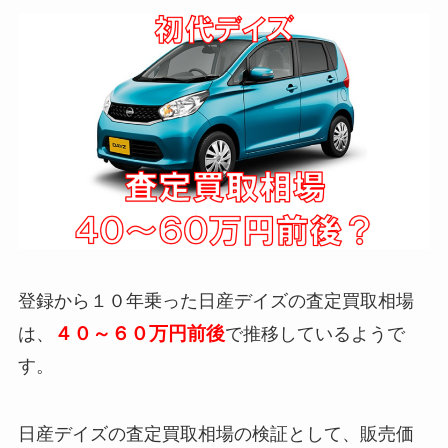
登録から１０年乗った日産デイズの査定買取相場
４０～６０万円前後
は、
で推移しているようで
す。
日産デイズの査定買取相場の検証として、販売価