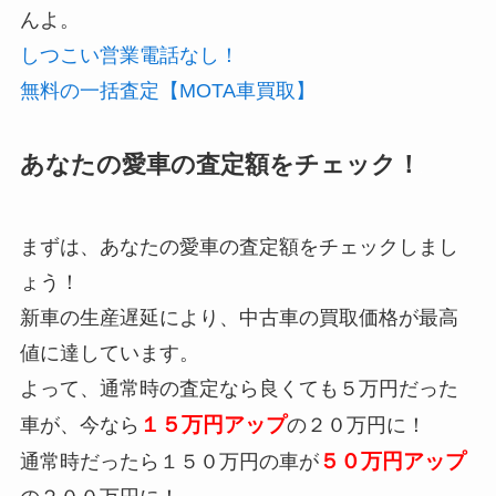
んよ。
しつこい営業電話なし！
無料の一括査定【MOTA車買取】
あなたの愛車の査定額をチェック！
まずは、あなたの愛車の査定額をチェックしまし
ょう！
新車の生産遅延により、
中古車の買取価格が最高
値
に達しています。
よって、通常時の査定なら良くても５万円だった
１５万円アップ
車が、今なら
の２０万円に！
５０万円アップ
通常時だったら１５０万円の車が