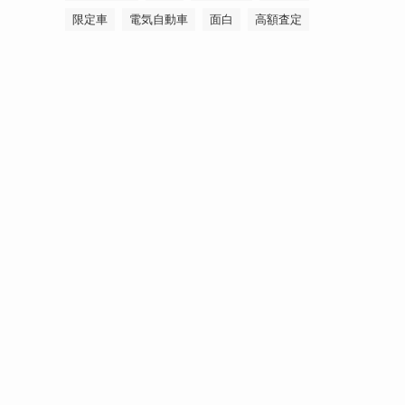
限定車
電気自動車
面白
高額査定