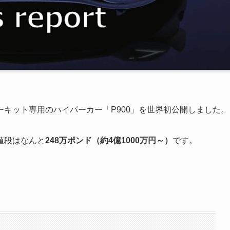
キット専用のハイパーカー「P900」を世界初公開しました。
値段はなんと
248万ポンド（約4億1000万円～）
です。