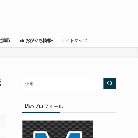
サイトマップ
定買取
お役立ち情報
億
Mのプロフィール