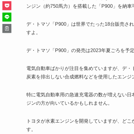
ンジン（約750馬力）を搭載した「P900」を納
デ・トマソ「P900」は世界でたった18台販売さ
すよ。
デ・トマソ「P900」の発売は2023年夏ごろを予
電気自動車ばかりが注目を集めていますが、デ・ト
炭素を排出しない合成燃料などを使用したエンジ
特に電気自動車用の急速充電器の数が増えない日
ジンの方が向いているかもしれません。
トヨタが水素エンジンを開発していますが、どこ
す。