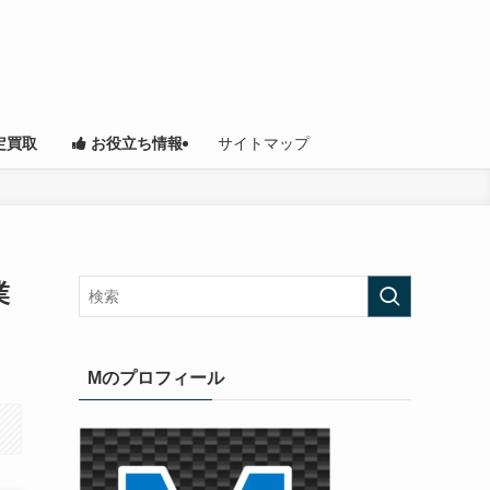
サイトマップ
定買取
お役立ち情報
業
Mのプロフィール