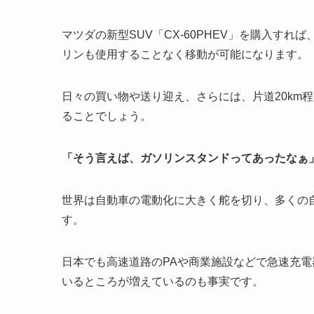
マツダの新型SUV「CX-60PHEV」を購入す
リンも使用することなく移動が可能になります。
日々の買い物や送り迎え、さらには、片道20km
ることでしょう。
「そう言えば、ガソリンスタンドってあったなぁ
世界は自動車の電動化に大きく舵を切り、多くの
す。
日本でも高速道路のPAや商業施設などで急速充
いるところが増えているのも事実です。