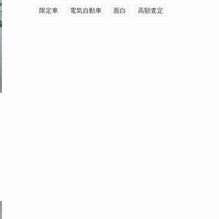
限定車
電気自動車
面白
高額査定