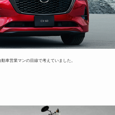
を元自動車営業マンの目線で考えていました。