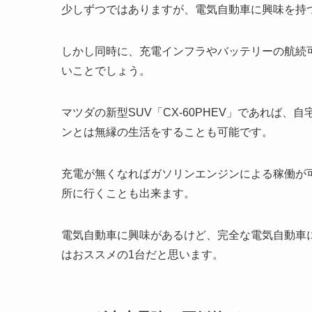
少しずつではありますが、電気自動車に興味を持
しかし同時に、充電インフラやバッテリーの航続
いことでしょう。
マツダの新型SUV「CX-60PHEV」であれば
ンとは無縁の生活をすることも可能です。
充電が無くなればガソリンエンジンによる稼働が
所に行くことも出来ます。
電気自動車に興味があるけど、完全な電気自動車に心
はおススメの1台だと思います。