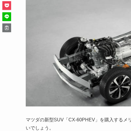
マツダの新型SUV「CX-60PHEV」を購入する
いでしょう。