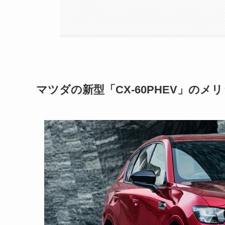
マツダの新型「CX-60PHEV」のメ