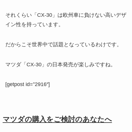
それくらい「CX-30」は欧州車に負けない高いデザ
イン性を持っています。
だからこそ世界中で話題となっているわけです。
マツダ「CX-30」の日本発売が楽しみですね。
[getpost id=”2916″]
マツダの購入をご検討のあなたへ