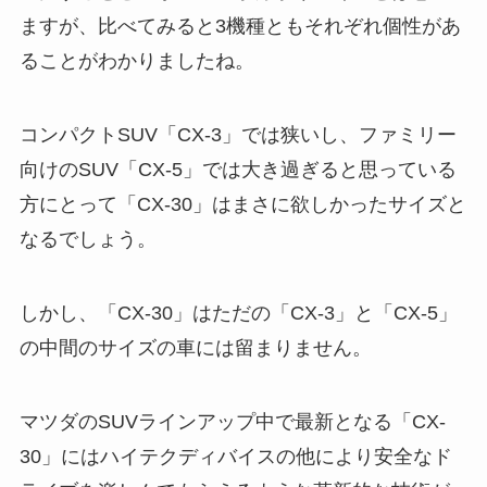
ますが、比べてみると3機種ともそれぞれ個性があ
ることがわかりましたね。
コンパクトSUV「CX-3」では狭いし、ファミリー
向けのSUV「CX-5」では大き過ぎると思っている
方にとって「CX-30」はまさに欲しかったサイズと
なるでしょう。
しかし、「CX-30」はただの「CX-3」と「CX-5」
の中間のサイズの車には留まりません。
マツダのSUVラインアップ中で最新となる「CX-
30」にはハイテクディバイスの他により安全なド