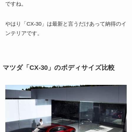
ですね。
やはり「CX-30」は最新と言うだけあって納得のイ
ンテリアです。
マツダ「CX-30」のボディサイズ比較