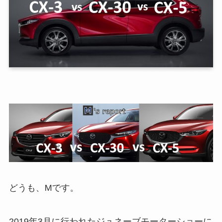
どうも、Mです。
2019年3月に行われたジュネーブモーターショーに