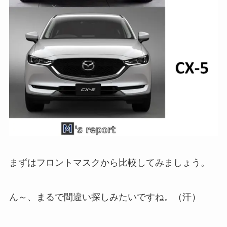
まずはフロントマスクから比較してみましょう。
ん～、まるで間違い探しみたいですね。（汗）