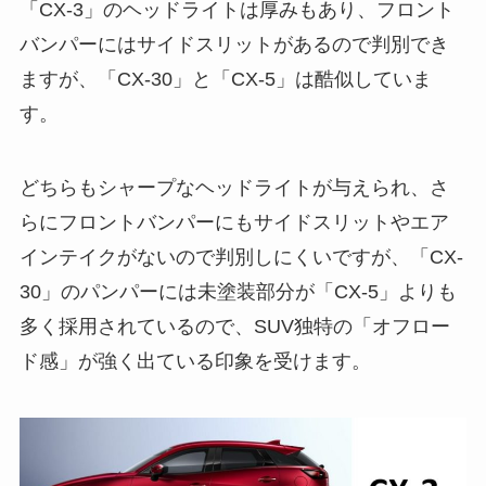
「CX-3」のヘッドライトは厚みもあり、フロント
バンパーにはサイドスリットがあるので判別でき
ますが、「CX-30」と「CX-5」は酷似していま
す。
どちらもシャープなヘッドライトが与えられ、さ
らにフロントバンパーにもサイドスリットやエア
インテイクがないので判別しにくいですが、「CX-
30」のパンパーには未塗装部分が「CX-5」よりも
多く採用されているので、SUV独特の「オフロー
ド感」が強く出ている印象を受けます。