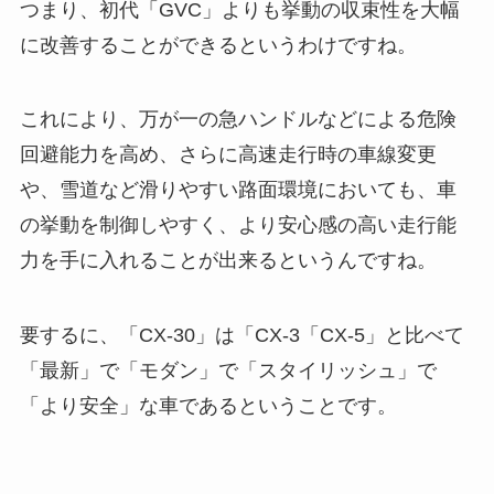
つまり、初代「GVC」よりも挙動の収束性を大幅
に改善することができるというわけですね。
これにより、万が一の急ハンドルなどによる危険
回避能力を高め、さらに高速走行時の車線変更
や、雪道など滑りやすい路面環境においても、車
の挙動を制御しやすく、より安心感の高い走行能
力を手に入れることが出来るというんですね。
要するに、「CX-30」は「CX-3「CX-5」と比べて
「最新」で「モダン」で「スタイリッシュ」で
「より安全」な車であるということです。