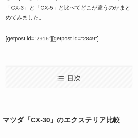
「CX-3」と「CX-5」と比べてどこが違うのかまと
めてみました。
[getpost id=”2916″][getpost id=”2849″]
目次
マツダ「CX-30」のエクステリア比較