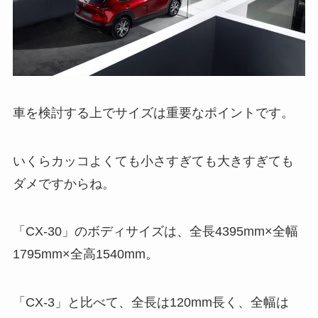
車を検討する上でサイズは重要なポイントです。
いくらカッコよくても小さすぎても大きすぎても
ダメですからね。
「CX-30」のボディサイズは、全長4395mm×全幅
1795mm×全高1540mm。
「CX-3」と比べて、全長は120mm長く、全幅は