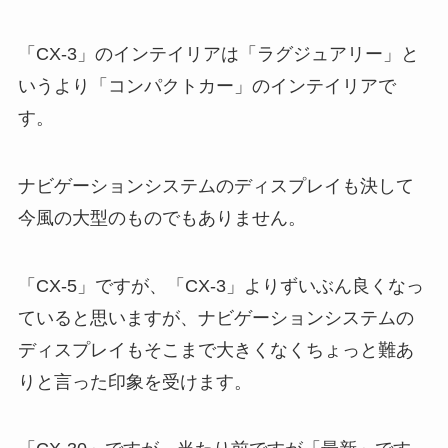
「CX-3」のインテイリアは「ラグジュアリー」と
いうより「コンパクトカー」のインテイリアで
す。
ナビゲーションシステムのディスプレイも決して
今風の大型のものでもありません。
「CX-5」ですが、「CX-3」よりずいぶん良くなっ
ていると思いますが、ナビゲーションシステムの
ディスプレイもそこまで大きくなくちょっと難あ
りと言った印象を受けます。