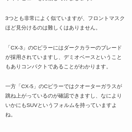
3つとも非常によく似ていますが、フロントマスク
ほど見分けるのは難しくはありません。
「CX-3」のCピラーにはダークカラーのブレード
が採用されていますし、デミオベースということ
もありコンパクトであることがわかります。
一方「CX-5」のCピラーではクオーターガラスが
跳ね上がっているのが確認できますし、なにより
いかにもSUVというフォルムを持っていますよ
ね。