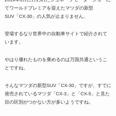
てワールドプレミアを迎えたマツダの新型
SUV「CX-30」の人気が止まりません。
登場するなり世界中の自動車サイトで紹介されて
います。
やはり優れたものを褒めるのは万国共通というこ
とですね。
そんなマツダの新型SUV「CX-30」ですが、すでに
発売されているマツダ「CX-3」と「CX-5」と見た
目の区別がつかない方が多いようですね。