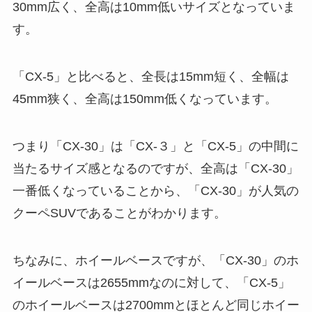
30mm広く、全高は10mm低いサイズとなっていま
す。
「CX-5」と比べると、全長は15mm短く、全幅は
45mm狭く、全高は150mm低くなっています。
つまり「CX-30」は「CX-３」と「CX-5」の中間に
当たるサイズ感となるのですが、全高は「CX-30」
一番低くなっていることから、「CX-30」が人気の
クーペSUVであることがわかります。
ちなみに、ホイールベースですが、「CX-30」のホ
イールベースは2655mmなのに対して、「CX-5」
のホイールベースは2700mmとほとんど同じホイー