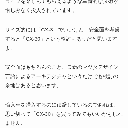
ライブを楽しんでもらえるような革新的な技術が
惜しみなく投入されています。
サイズ的には「CX-3」でいいけど、安全面を考慮
すると「CX-30」という検討もありだと思います
よ。
安全面はもちろんのこと、最新のマツダデザイン
言語によるアーキテクチャというだけでも検討の
余地はあると思います。
輸入車を購入するのに躊躇しているのであれば、
思い切って「CX-30」を買ってみてもいいかもしれ
ません。