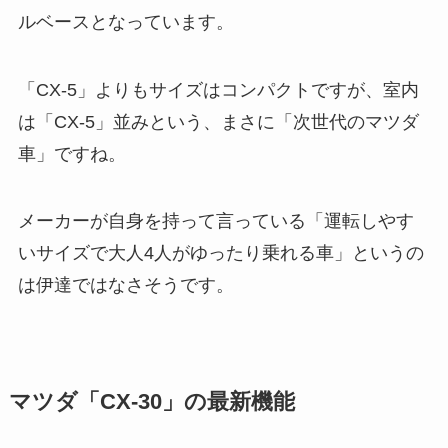
ルベースとなっています。
「CX-5」よりもサイズはコンパクトですが、室内
は「CX-5」並みという、まさに「次世代のマツダ
車」ですね。
メーカーが自身を持って言っている「運転しやす
いサイズで大人4人がゆったり乗れる車」というの
は伊達ではなさそうです。
マツダ「CX-30」の最新機能