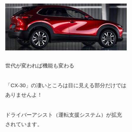
世代が変われば機能も変わる
「CX-30」の凄いところは目に見える部分だけでは
ありませんよ！
ドライバーアシスト（運転支援システム）が拡充
されています。