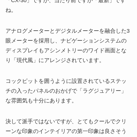
「CX-30」ですが、当たり前ですが「最新」です
ね。
アナログメーターとデジタルメーターを融合した3
眼メーターを採用し、ナビゲーションシステムの
ディスプレイもアシンメトリーのワイド画面とな
り「現代風」にアレンジされています。
コックピットを囲うように設置されているステッ
チの入ったパネルのおかげで「ラグジュアリー」
な雰囲気も十分にあります。
決して派手ではないですが、とてもクールでクリ
ーンな印象のインテイリアの第一印象は良さそう