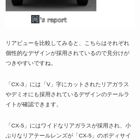
リアビューを比較してみると、こちらはそれぞれ
個性的なデザインが採用されているので見分けが
つきやすいですね。
「CX-3」には「V」字にカットされたリアガラス
やデミオにも採用されているデザインのテールラ
イトが確認できます。
「CX-5」にはワイドなリアガラスが採用され、小
ぶりなリアテールレンズが「CX-5」のボディサイ