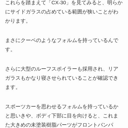
これらを踏まえて「CX-30」を見てみると、明らか
にサイドガラスの占めている範囲が狭いことがわ
かります。
まさにクーペのようなフォルムを持っているんで
す。
さらに大型のルーフスポイラーも採用され、リア
ガラスもかなり寝させられていることが確認でき
ます。
スポーツカーを思わせるフォルムを持っているか
と思いきや、ボディ下部に目を向けると、これま
た大きめの未塗装樹脂パーツがフロントバンパ