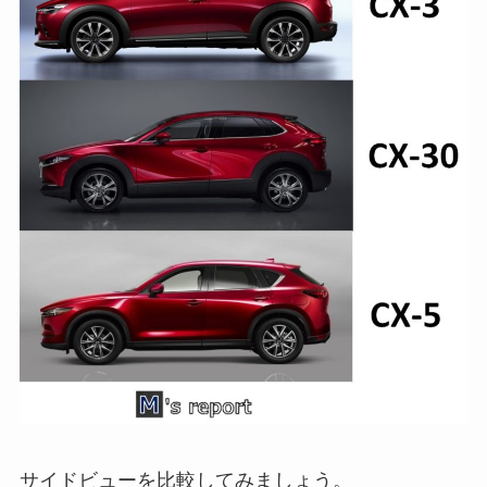
サイドビューを比較してみましょう。