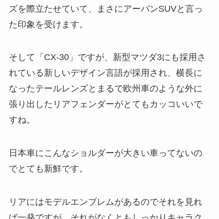
ズを際立たせていて、まさにアーバンSUVと言っ
た印象を受けます。
そして「CX-30」ですが、新型マツダ3にも採用さ
れている新しいデザイン言語が採用され、横長に
なったテールレンズとまるで欧州車のような外に
張り出したリアフェンダーがとてもカッコいいで
すね。
日本車にこんなショルダーが大きい車ってないの
でとても新鮮です。
リアにはモデルエンブレムがあるのでそれを見れ
ば一発ですが、それがなくともしっかりキャラク