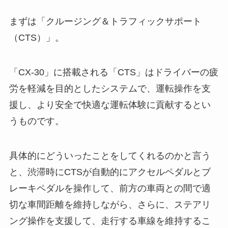
まずは「クルージング＆トラフィックサポート
（CTS）」。
「CX-30」に搭載される「CTS」はドライバーの疲
労を軽減を目的としたシステムで、運転操作を支
援し、より安全で快適な運転体験に貢献するとい
うものです。
具体的にどういったことをしてくれるのかと言う
と、渋滞時にCTSが自動的にアクセルペダルとブ
レーキペダルを操作して、前方の車両との間で適
切な車間距離を維持しながら、さらに、ステアリ
ング操作を支援して、走行する車線を維持するこ