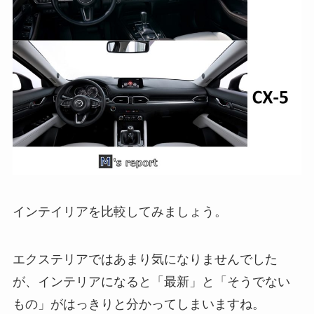
インテイリアを比較してみましょう。
エクステリアではあまり気になりませんでした
が、インテリアになると「最新」と「そうでない
もの」がはっきりと分かってしまいますね。