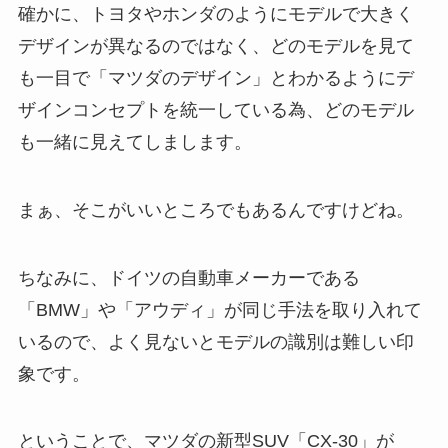
確かに、トヨタやホンダのようにモデルで大きく
デザインが異なるのではなく、どのモデルを見て
も一目で「マツダのデザイン」とわかるようにデ
ザインコンセプトを統一している為、どのモデル
も一緒に見えてしまします。
まぁ、そこがいいところでもあるんですけどね。
ちなみに、ドイツの自動車メーカーである
「BMW」や「アウディ」が同じ手法を取り入れて
いるので、よく見ないとモデルの識別は難しい印
象です。
ということで、マツダの新型SUV「CX-30」が