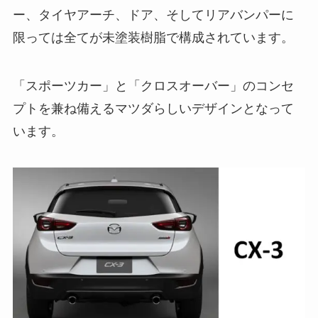
ー、タイヤアーチ、ドア、そしてリアバンパーに
限っては全てが未塗装樹脂で構成されています。
「スポーツカー」と「クロスオーバー」のコンセ
プトを兼ね備えるマツダらしいデザインとなって
います。