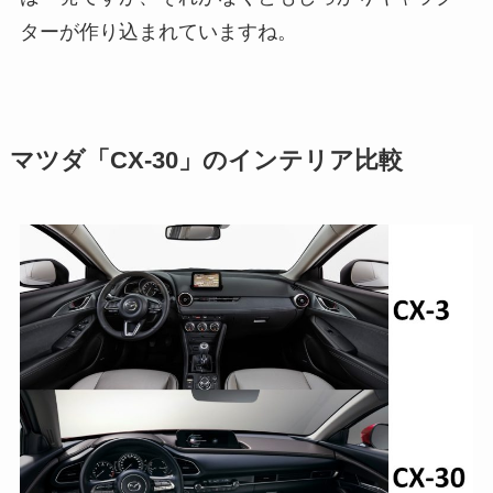
ターが作り込まれていますね。
マツダ「CX-30」のインテリア比較