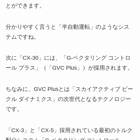
とができます。
分かりやすく言うと「半自動運転」のようなシス
テムですね。
次に「CX-30」には、「G-ベクタリング コントロ
ール プラス」（「GVC Plus」）が採用されます。
ちなみに、GVC Plusとは「スカイアクティブ ビー
クル ダイナミクス」の次世代となるテクノロジー
です。
「CX-3」と「CX-5」採用されている最初のトルク