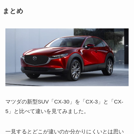
まとめ
マツダの新型SUV「CX-30」を「CX-3」と「CX-
5」と比べて違いを見てみました。
一見するとどこが違いのか分かりにくいとは思い