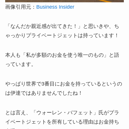
画像引用元：
Business Insider
「なんだか親近感が出てきた！」と思いきや、ち
ゃっかりプライベートジェットは持っています！
本人も「私が多額のお金を使う唯一のもの」と語
っています。
やっぱり世界で3番目にお金を持っているというの
は伊達ではありませんでしたね！
とは言え、「ウォーレン・バフェット」氏がプラ
イベートジェットを所有している理由はお金持ち