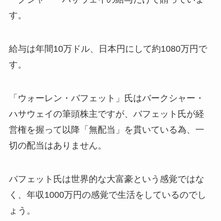
す。
給与は年間10万ドル、日本円にして約1080万円で
す。
「ウォーレン・バフェット」氏はバークシャー・
ハサウェイの筆頭株主ですが、バフェット氏が経
営権を握って以降「無配当」を貫いている為、一
切の配当はありません。
バフェット氏は世界的な大富豪という感覚ではな
く、
年収1000万円の感覚で生活をしている
のでし
ょう。