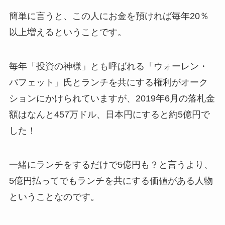
簡単に言うと、この人にお金を預ければ毎年20％
以上増えるということです。
毎年「投資の神様」とも呼ばれる「ウォーレン・
バフェット」氏とランチを共にする権利がオーク
ションにかけられていますが、2019年6月の
落札金
額はなんと457万ドル、日本円にすると約5億円
で
した！
一緒にランチをするだけで5億円も？と言うより、
5億円払ってでもランチを共にする価値がある人物
ということなのです。