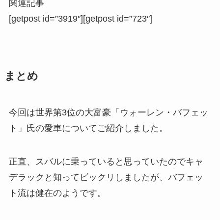
関連記事
[getpost id=”3919″][getpost id=”723″]
まとめ
今回は世界第3位の大富豪「ウォーレン・バフェッ
ト」氏の愛車についてご紹介しました。
正直、スバルに乗っていると思っていたのでキャ
デラックと知ってビックリしましたが、バフェッ
ト流は健在のようです。