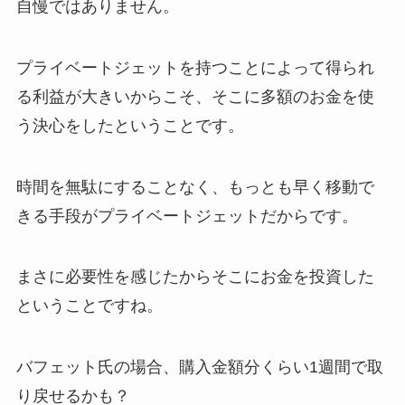
自慢ではありません。
プライベートジェットを持つことによって得られ
る利益が大きいからこそ、そこに多額のお金を使
う決心をしたということです。
時間を無駄にすることなく、もっとも早く移動で
きる手段がプライベートジェットだからです。
まさに
必要性を感じたからそこにお金を投資した
ということですね。
バフェット氏の場合、購入金額分くらい1週間で取
り戻せるかも？