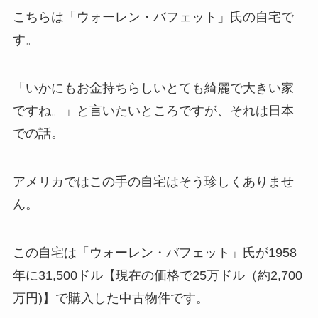
こちらは「ウォーレン・バフェット」氏の自宅で
す。
「いかにもお金持ちらしいとても綺麗で大きい家
ですね。」と言いたいところですが、それは日本
での話。
アメリカではこの手の自宅はそう珍しくありませ
ん。
この自宅は「ウォーレン・バフェット」氏が1958
年に31,500ドル【現在の価格で25万ドル（約2,700
万円)】で購入した
中古物件
です。