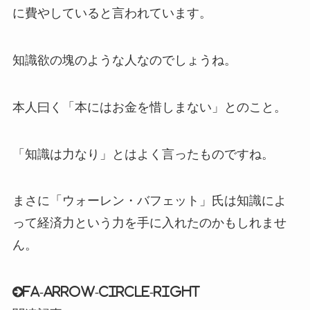
に費やしていると言われています。
知識欲の塊のような人なのでしょうね。
本人曰く「本にはお金を惜しまない」とのこと。
「知識は力なり」とはよく言ったものですね。
まさに「ウォーレン・バフェット」氏は知識によ
って経済力という力を手に入れたのかもしれませ
ん。
fa-arrow-circle-right