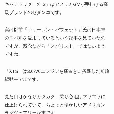
キャデラック「XTS」はアメリカGMが手掛ける高
級ブランドのセダン車です。
実は以前「ウォーレン・バフェット」氏は日本車
のスバルを愛用しているという記事を見ていたの
ですが、残念ながら「スバリスト」ではないよう
ですね。
「XTS」は3.6ℓV6エンジンを横置きに搭載した前輪
駆動モデルです。
見た目はかなりカクカク、乗り心地はフワフワに
仕上げられていて、ちょっと懐かしいアメリカン
ラグジュアリーな車です。