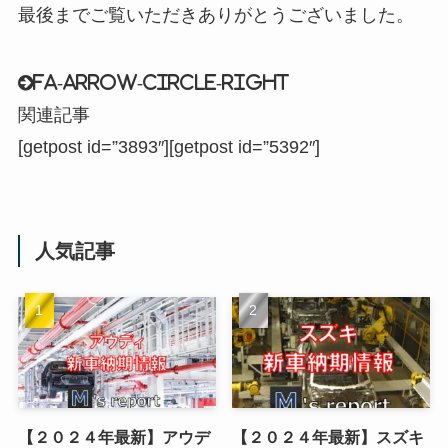
最後までご覧いただきありがとうございました。
fa-arrow-circle-right
関連記事
[getpost id=”3893″][getpost id=”5392″]
人気記事
【２０２４年最新】アウデ
【２０２４年最新】スズキ