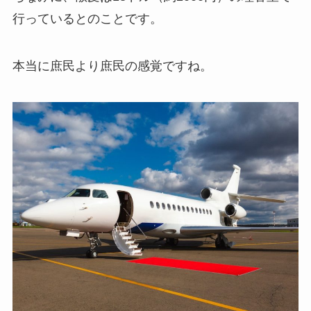
行っているとのことです。
本当に庶民より庶民の感覚ですね。