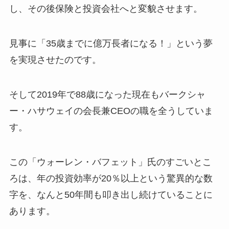
し、その後保険と投資会社へと変貌させます。
見事に「35歳までに億万長者になる！」という夢
を実現させたのです。
そして2019年で88歳になった現在もバークシャ
ー・ハサウェイの会長兼CEOの職を全うしていま
す。
この「ウォーレン・バフェット」氏のすごいとこ
ろは、年の投資効率が20％以上という驚異的な数
字を、なんと50年間も叩き出し続けていることに
あります。