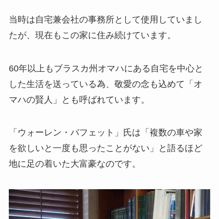
当時は自宅兼会社の事務所として使用していまし
たが、現在もこの家に住み続けています。
60年以上もブラスカ州オマハにある自宅を中心と
した生活を送っている為、敬愛の念も込めて「オ
マハの賢人」とも呼ばれています。
「ウォーレン・バフェット」氏は「複数の車や家
を欲しいと一度も思ったことがない」と語るほど
地に足の着いた大富豪なのです。