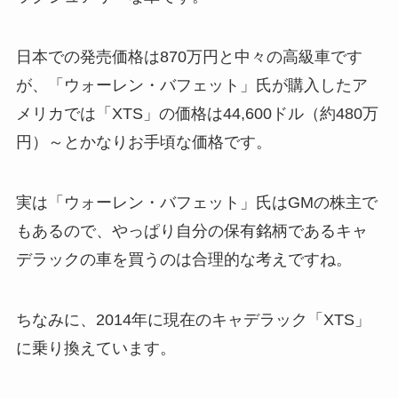
日本での発売価格は870万円と中々の高級車です
が、「ウォーレン・バフェット」氏が購入したア
メリカでは「XTS」の価格は44,600ドル（約480万
円）～とかなりお手頃な価格です。
実は「ウォーレン・バフェット」氏はGMの株主で
もあるので、
やっぱり自分の保有銘柄であるキャ
デラックの車を買うのは合理的
な考えですね。
ちなみに、2014年に現在のキャデラック「XTS」
に乗り換えています。