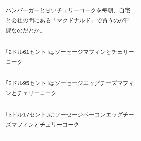
ハンバーガーと甘いチェリーコークを毎朝、自宅
と会社の間にある「マクドナルド」で買うのが日
課なのだとか。
｢2ドル61セント｣はソーセージマフィンとチェリー
コーク
｢2ドル95セント｣はソーセージエッグチーズマフィ
ンとチェリーコーク
｢3ドル17セント｣はソーセージベーコンエッグチー
ズマフィンとチェリーコーク