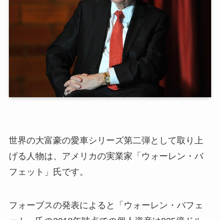
世界の大富豪の愛車シリーズ第二弾として取り上
げる人物は、アメリカの実業家「ウォーレン・バ
フェット」氏です。
フォーブスの発表によると「ウォーレン・バフェ