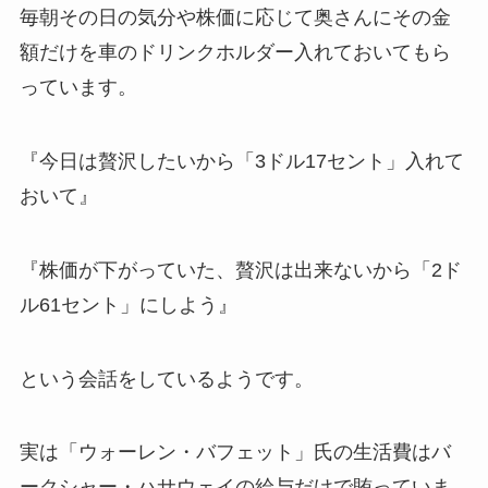
毎朝その日の気分や株価に応じて奥さんにその金
額だけを車のドリンクホルダー入れておいてもら
っています。
『今日は贅沢したいから「3ドル17セント」入れて
おいて』
『株価が下がっていた、贅沢は出来ないから「2ド
ル61セント」にしよう』
という会話をしているようです。
実は「ウォーレン・バフェット」氏の生活費はバ
ークシャー・ハサウェイの給与だけで賄っていま