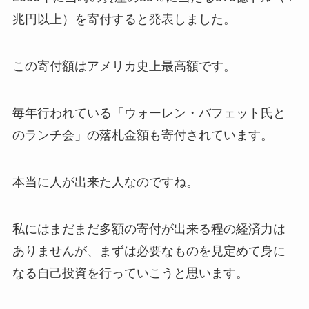
兆円以上）を寄付すると発表しました。
この
寄付額はアメリカ史上最高額
です。
毎年行われている「ウォーレン・バフェット氏と
のランチ会」の落札金額も寄付されています。
本当に人が出来た人なのですね。
私にはまだまだ多額の寄付が出来る程の経済力は
ありませんが、まずは必要なものを見定めて身に
なる自己投資を行っていこうと思います。