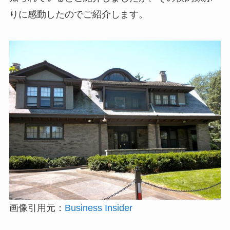
りに感動したのでご紹介します。
画像引用元：
Business Insider