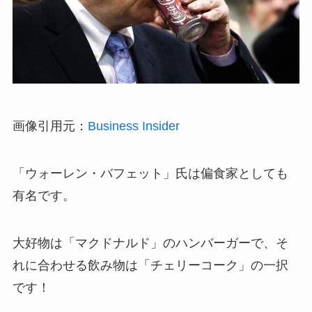
画像引用元：
Business Insider
「ウォーレン・バフェット」氏は偏食家としても
有名です。
大好物は「マクドナルド」のハンバーガーで、そ
れに合わせる飲み物は「チェリーコーク」の一択
です！