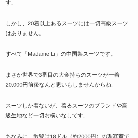
す。
しかし、20着以上あるスーツには一切高級スーツ
はありません。
すべて「Madame Li」の中国製スーツです。
まさか世界で3番目の大金持ちのスーツが一着
20,000円前後なんと思いもしませんからね。
スーツしか着ないが、着るスーツのブランドや高
級生地など一切お構いなしです。
ちなみに、散髪は18ドル（約2000円）の理容室で