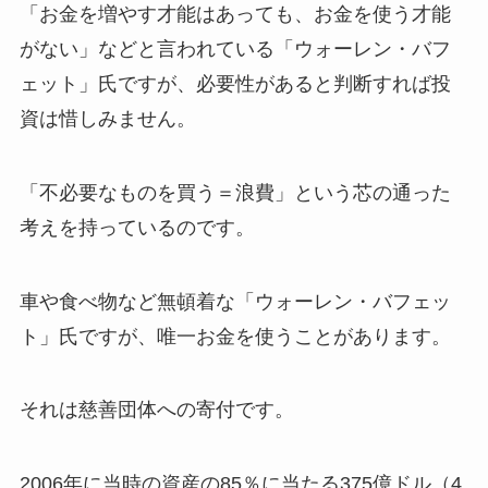
「お金を増やす才能はあっても、お金を使う才能
がない」などと言われている「ウォーレン・バフ
ェット」氏ですが、必要性があると判断すれば投
資は惜しみません。
「不必要なものを買う＝浪費」という芯の通った
考えを持っているのです。
車や食べ物など無頓着な「ウォーレン・バフェッ
ト」氏ですが、唯一お金を使うことがあります。
それは
慈善団体への寄付
です。
2006年に当時の資産の85％に当たる375億ドル（4