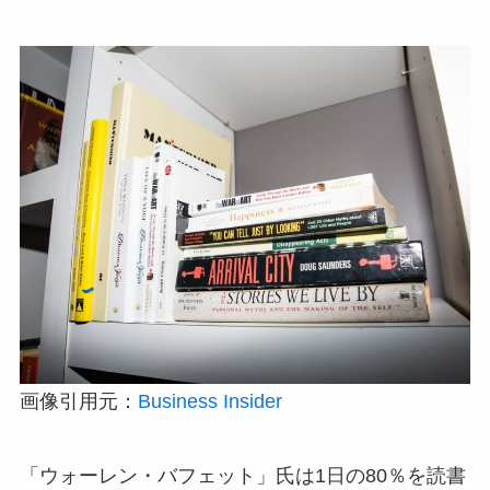
画像引用元：
Business Insider
「ウォーレン・バフェット」氏は1日の80％を読書