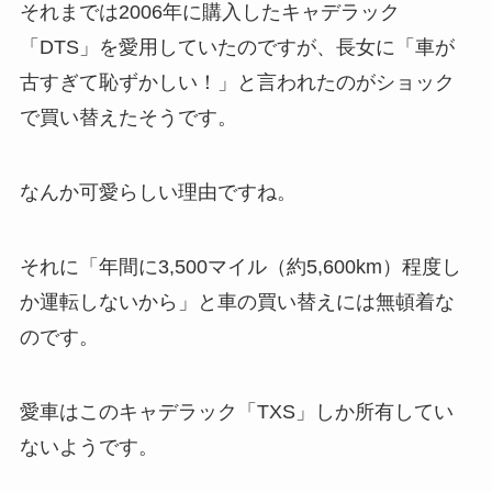
それまでは2006年に購入したキャデラック
「DTS」を愛用していたのですが、長女に「車が
古すぎて恥ずかしい！」と言われたのがショック
で買い替えたそうです。
なんか可愛らしい理由ですね。
それに「年間に3,500マイル（約5,600km）程度し
か運転しないから」と車の買い替えには無頓着な
のです。
愛車はこのキャデラック「TXS」しか所有してい
ないようです。