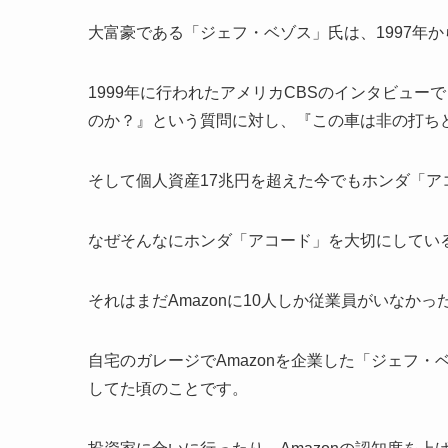
大富豪である「ジェフ・ベゾス」氏は、1997年か
1999年に行われたアメリカCBSのインタビュ
のか？』という質問に対し、『この車は非の打ち
そして個人資産17兆円を超えた今でもホンダ「ア
なぜそんなにホンダ「アコード」を大切にしてい
それはまだAmazonに10人しか従業員がいなかっ
自宅のガレージでAmazonを企業した「ジェフ
してた頃のことです。