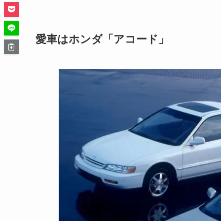
愛車はホンダ「アコード」