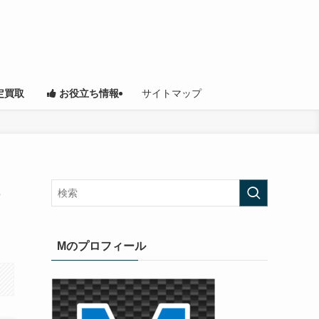
サイトマップ
定買取
お役立ち情報
ら
Mのプロフィール