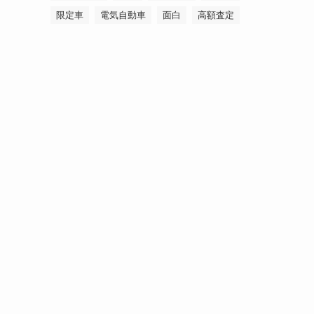
限定車
電気自動車
面白
高額査定