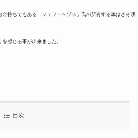
お金持ちでもある「ジェフ・ベゾス」氏の所有する車はさぞ凄
りを感じる事が出来ました。
目次