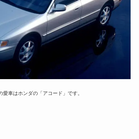
の愛車はホンダの「アコード」です。