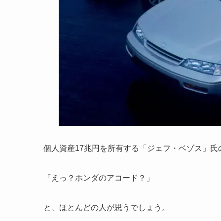
個人資産17兆円を所有する「ジェフ・ベゾス」氏
「えっ？ホンダのアコード？」
と、ほとんどの人が思うでしょう。