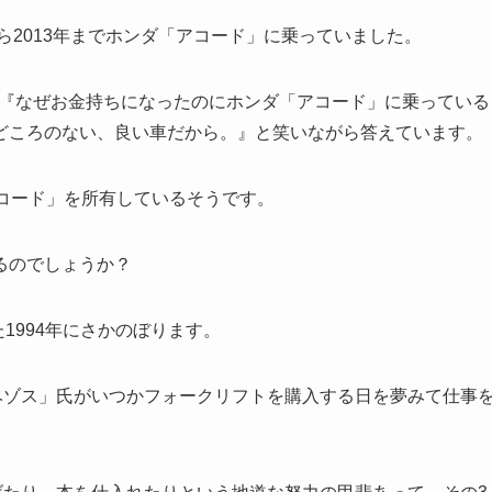
ら2013年までホンダ「アコード」に乗っていました。
ーで『なぜお金持ちになったのにホンダ「アコード」に乗っている
どころのない、良い車だから。』と笑いながら答えています。
コード」を所有しているそうです。
るのでしょうか？
た1994年にさかのぼります。
・ベゾス」氏がいつかフォークリフトを購入する日を夢みて仕事