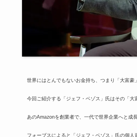
世界にはとんでもないお金持ち、つまり「大富豪
今回ご紹介する「ジェフ・ベゾス」氏はその「大
あのAmazonを創業者で、一代で世界企業へと成
フォーブスによると「ジェフ・ベゾス」氏の個人