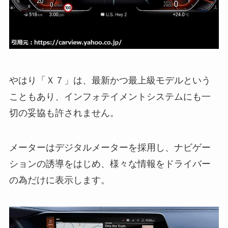
やはり「Ｘ７」は、最新かつ最上級モデルという
こともあり、インフォテイメントシステムにも一
切の妥協も許されません。
メーターはデジタルメーターを採用し、ナビゲー
ションの誘導をはじめ、様々な情報をドライバー
の為だけに表示します。