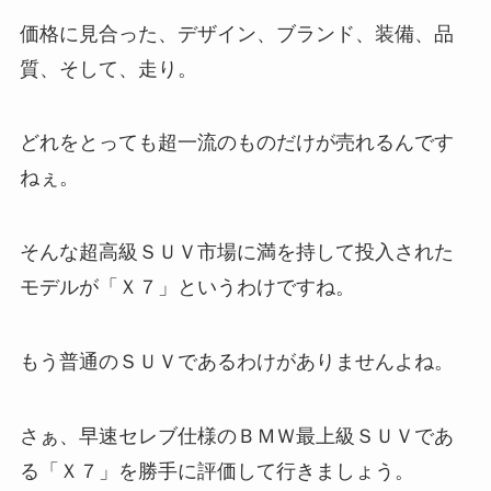
価格に見合った、デザイン、ブランド、装備、品
質、そして、走り。
どれをとっても超一流のものだけが売れるんです
ねぇ。
そんな超高級ＳＵＶ市場に満を持して投入された
モデルが「Ｘ７」というわけですね。
もう普通のＳＵＶであるわけがありませんよね。
さぁ、早速セレブ仕様のＢＭＷ最上級ＳＵＶであ
る「Ｘ７」を勝手に評価して行きましょう。