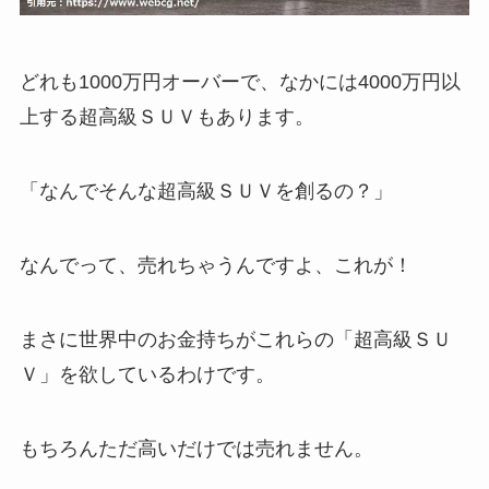
どれも1000万円オーバーで、なかには4000万円以
上する超高級ＳＵＶもあります。
「なんでそんな超高級ＳＵＶを創るの？」
なんでって、売れちゃうんですよ、これが！
まさに世界中のお金持ちがこれらの「超高級ＳＵ
Ｖ」を欲しているわけです。
もちろんただ高いだけでは売れません。