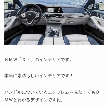
ＢＭＷ「Ｘ７」のインテリアです。
本当に素晴らしいインテリアです！
ハンドルについているエンブレムを見なくてもＢ
ＭＷとわかるデザインですね。