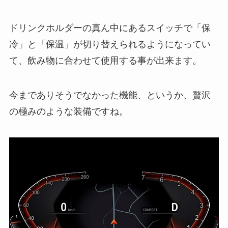
ドリンクホルダーの真ん中にあるスイッチで「保
冷」と「保温」が切り替えられるようになってい
て、飲み物に合わせて使用する事が出来ます。
今までありそうでなかった機能、というか、贅沢
の極みのような装備ですね。