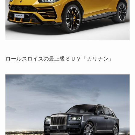
ロールスロイスの最上級ＳＵＶ「カリナン」