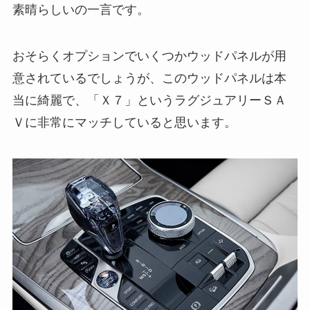
素晴らしいの一言です。
おそらくオプションでいくつかウッドパネルが用
意されているでしょうが、このウッドパネルは本
当に綺麗で、「Ｘ７」というラグジュアリーＳＡ
Ｖに非常にマッチしていると思います。