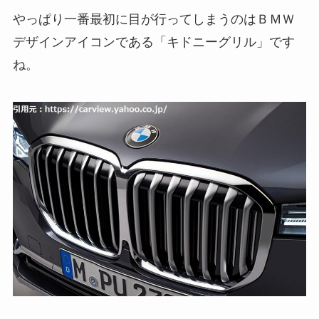
やっぱり一番最初に目が行ってしまうのはＢＭＷ
デザインアイコンである「キドニーグリル」です
ね。