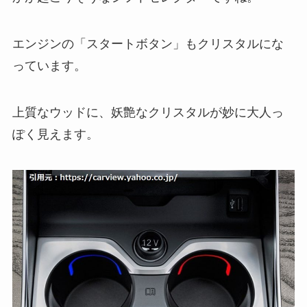
エンジンの「スタートボタン」もクリスタルにな
っています。
上質なウッドに、妖艶なクリスタルが妙に大人っ
ぽく見えます。