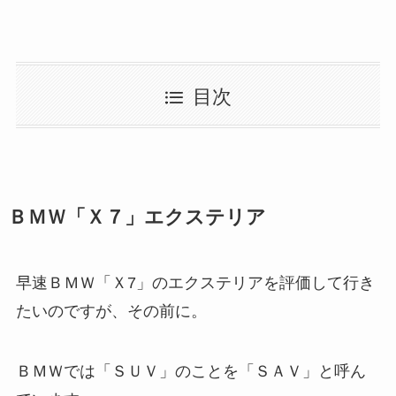
目次
ＢＭＷ「Ｘ７」エクステリア
早速ＢＭＷ「Ｘ7」のエクステリアを評価して行き
たいのですが、その前に。
ＢＭＷでは「ＳＵＶ」のことを「ＳＡＶ」と呼ん