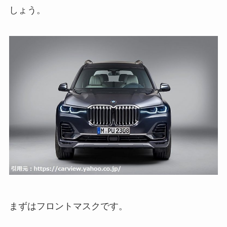
しょう。
まずはフロントマスクです。