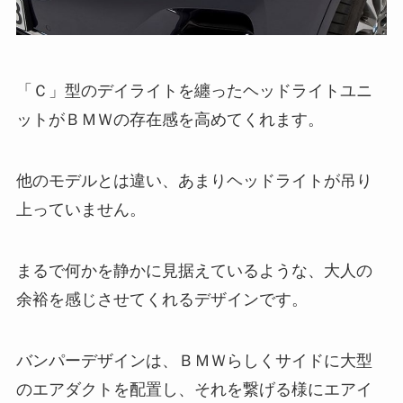
「Ｃ」型のデイライトを纏ったヘッドライトユニ
ットがＢＭＷの存在感を高めてくれます。
他のモデルとは違い、あまりヘッドライトが吊り
上っていません。
まるで何かを静かに見据えているような、大人の
余裕を感じさせてくれるデザインです。
バンパーデザインは、ＢＭＷらしくサイドに大型
のエアダクトを配置し、それを繋げる様にエアイ