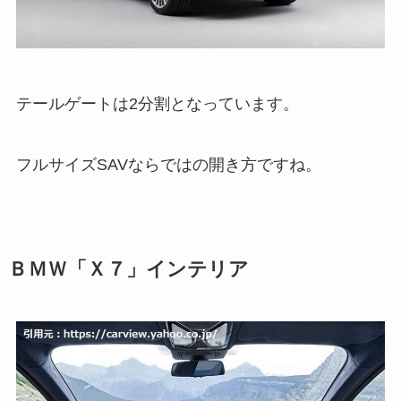
テールゲートは2分割となっています。
フルサイズSAVならではの開き方ですね。
ＢＭＷ「Ｘ７」インテリア