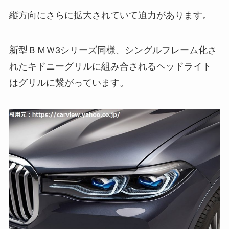
縦方向にさらに拡大されていて迫力があります。
新型ＢＭＷ3シリーズ同様、シングルフレーム化さ
れたキドニーグリルに組み合されるヘッドライト
はグリルに繋がっています。