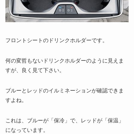
フロントシートのドリンクホルダーです。
何の変哲もないドリンクホルダーのように見えま
すが、良く見て下さい。
ブルーとレッドのイルミネーションが確認できま
すよね。
これは、ブルーが「保冷」で、レッドが「保温」
になっています。