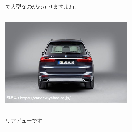
で大型なのがわかりますよね。
リアビューです。