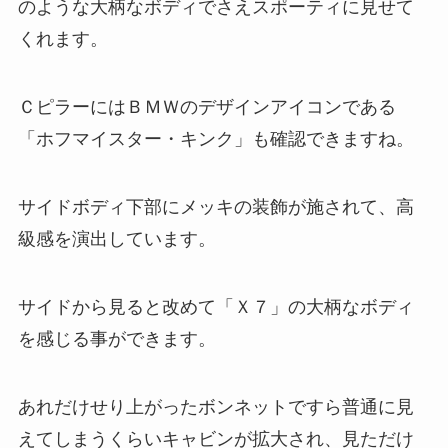
のような大柄なボディでさえスポーティに見せて
くれます。
ＣピラーにはＢＭＷのデザインアイコンである
「ホフマイスター・キンク」も確認できますね。
サイドボディ下部にメッキの装飾が施されて、高
級感を演出しています。
サイドから見ると改めて「Ｘ７」の大柄なボディ
を感じる事ができます。
あれだけせり上がったボンネットですら普通に見
えてしまうくらいキャビンが拡大され、見ただけ