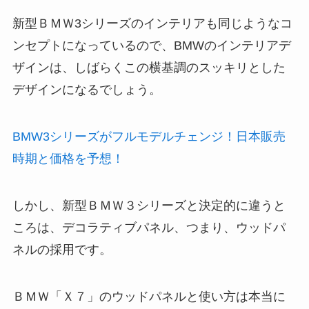
新型ＢＭＷ3シリーズのインテリアも同じようなコ
ンセプトになっているので、BMWのインテリアデ
ザインは、しばらくこの横基調のスッキリとした
デザインになるでしょう。
BMW3シリーズがフルモデルチェンジ！日本販売
時期と価格を予想！
しかし、新型ＢＭＷ３シリーズと決定的に違うと
ころは、デコラティブパネル、つまり、ウッドパ
ネルの採用です。
ＢＭＷ「Ｘ７」のウッドパネルと使い方は本当に