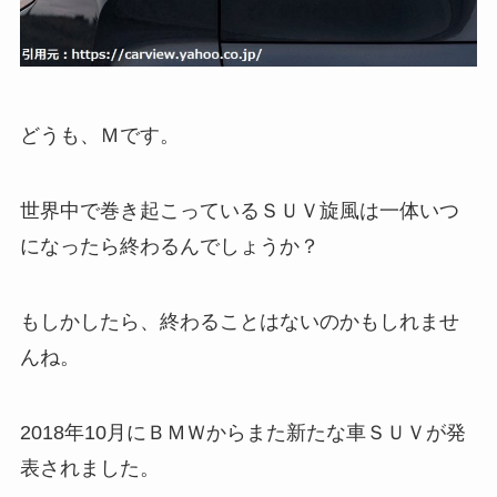
どうも、Ｍです。
世界中で巻き起こっているＳＵＶ旋風は一体いつ
になったら終わるんでしょうか？
もしかしたら、終わることはないのかもしれませ
んね。
2018年10月にＢＭＷからまた新たな車ＳＵＶが発
表されました。