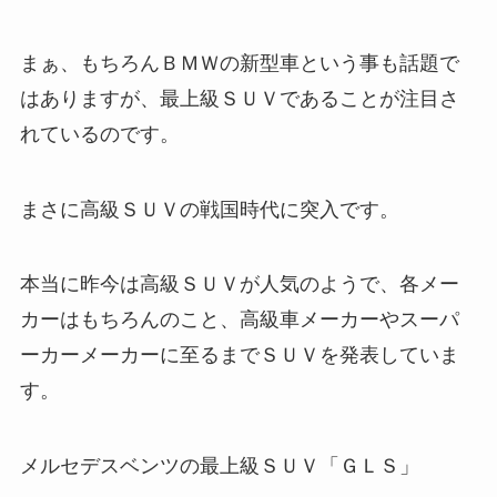
まぁ、もちろんＢＭＷの新型車という事も話題で
はありますが、最上級ＳＵＶであることが注目さ
れているのです。
まさに高級ＳＵＶの戦国時代に突入です。
本当に昨今は高級ＳＵＶが人気のようで、各メー
カーはもちろんのこと、高級車メーカーやスーパ
ーカーメーカーに至るまでＳＵＶを発表していま
す。
メルセデスベンツの最上級ＳＵＶ「ＧＬＳ」