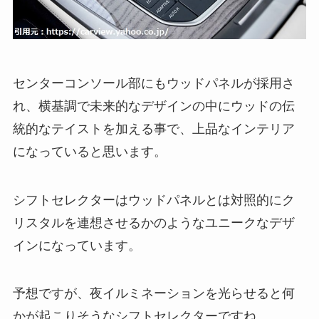
センターコンソール部にもウッドパネルが採用さ
れ、横基調で未来的なデザインの中にウッドの伝
統的なテイストを加える事で、上品なインテリア
になっていると思います。
シフトセレクターはウッドパネルとは対照的にク
リスタルを連想させるかのようなユニークなデザ
インになっています。
予想ですが、夜イルミネーションを光らせると何
かが起こりそうなシフトセレクターですね。