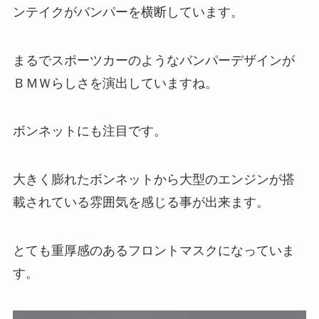
ンテイクがバンパーを横断しています。
まるでスポーツカーのようなバンパーデザインが
ＢＭＷらしさを演出していますね。
ボンネットにも注目です。
大きく膨れたボンネットから大型のエンジンが搭
載されている雰囲気を感じる事が出来ます。
とても重厚感のあるフロントマスクになっていま
す。