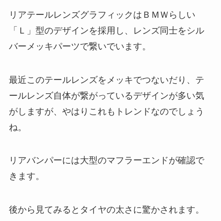
リアテールレンズグラフィックはＢＭＷらしい
「Ｌ」型のデザインを採用し、レンズ同士をシル
バーメッキパーツで繋いでいます。
最近このテールレンズをメッキでつないだり、テ
ールレンズ自体が繋がっているデザインが多い気
がしますが、やはりこれもトレンドなのでしょう
ね。
リアバンパーには大型のマフラーエンドが確認で
きます。
後から見てみるとタイヤの太さに驚かされます。