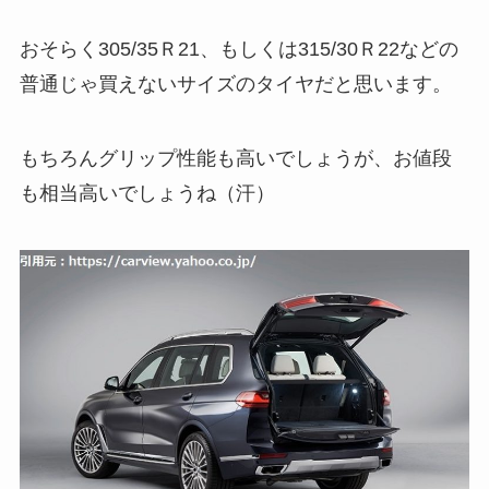
おそらく305/35Ｒ21、もしくは315/30Ｒ22などの
普通じゃ買えないサイズのタイヤだと思います。
もちろんグリップ性能も高いでしょうが、お値段
も相当高いでしょうね（汗）