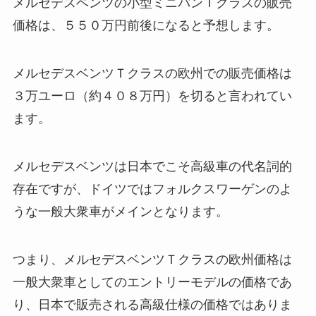
メルセデスベンツの小型ミニバンＴクラスの販売
価格は、
５５０万円前後
になると予想します。
メルセデスベンツＴクラスの欧州での販売価格は
３万ユーロ（約４０８万円）を切ると言われてい
ます。
メルセデスベンツは日本でこそ高級車の代名詞的
存在ですが、ドイツではフォルクスワーゲンのよ
うな一般大衆車がメインとなります。
つまり、メルセデスベンツＴクラスの欧州価格は
一般大衆車としてのエントリーモデルの価格であ
り、日本で販売される高級仕様の価格ではありま