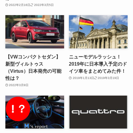
2022年2月16日
2022年3月5日
【VWコンパクトセダン】
ニューモデルラッシュ！
新型ヴィルトゥス
2019年に日本導入予定のド
（Virtus）日本発売の可能
イツ車をまとめてみた件！
性は？
2019年1月13日
2019年3月19日
2022年3月9日