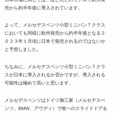
売から約半年後に導入されています。
よって、メルセデスベンツ小型ミニバンＴクラス
においても同様に欧州発売から約半年後となる２
０２３年１月頃に日本で発売されるのではないか
と予想しました。
ちなみに、メルセデスベンツ小型ミニバンＴクラ
スが日本に導入されるか否かですが、導入される
可能性は極めて高いと思います。
メルセデスベンツはドイツ御三家（メルセデスベ
ンツ、BMW、アウディ）で唯一のスライドドアを