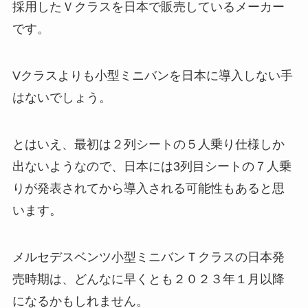
採用したＶクラスを日本で販売しているメーカー
です。
Vクラスよりも小型ミニバンを日本に導入しない手
はないでしょう。
とはいえ、最初は２列シートの５人乗り仕様しか
出ないようなので、日本には3列目シートの７人乗
りが発表されてから導入される可能性もあると思
います。
メルセデスベンツ小型ミニバンＴクラスの日本発
売時期は、どんなに早くとも２０２３年１月以降
になるかもしれません。