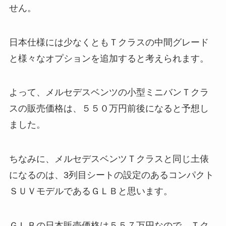
せん。
日本仕様には少なくともＴクラスの中間グレード
と様々なオプションを追加すると考えられます。
よって、メルセデスベンツの小型ミニバンＴクラ
スの販売価格は、５５０万円前後になると予想し
ました。
ちなみに、メルセデスベンツＴクラスと同じ土俵
になるのは、3列目シートの設定のあるコンパクト
ＳＵＶモデルであるＧＬＢと思います。
ＧＬＢの日本販売価格は５５７万円なので、Ｔク