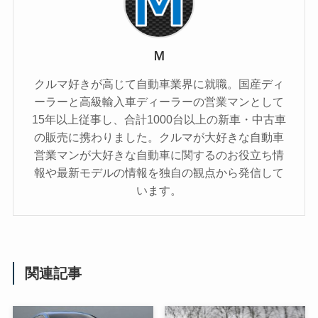
Ｍ
クルマ好きが高じて自動車業界に就職。国産ディ
ーラーと高級輸入車ディーラーの営業マンとして
15年以上従事し、合計1000台以上の新車・中古車
の販売に携わりました。クルマが大好きな自動車
営業マンが大好きな自動車に関するのお役立ち情
報や最新モデルの情報を独自の観点から発信して
います。
関連記事