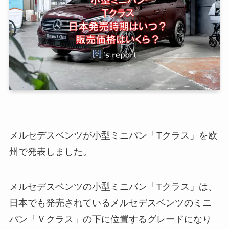
メルセデスベンツが小型ミニバン「Tクラス」を欧
州で発表しました。
メルセデスベンツの小型ミニバン「Tクラス」は、
日本でも発売されているメルセデスベンツのミニ
バン「Ｖクラス」の下に位置するグレードになり