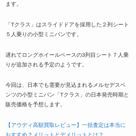
ます。
「Tクラス」はスライドドアを採用した２列シート
５人乗りの小型ミニバンです。
遅れてロングホイールベースの3列目シート７人乗
りが追加される予定のようです。
今回は、日本でも需要が見込まれるメルセデスベ
ンツの小型ミニバン「Tクラス」の日本発売時期と
販売価格を予想します。
【アウディ高額買取レビュー】一括査定は本当に
おすすめ？メリットとデメリットとは？