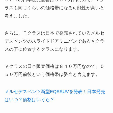
ラスも同じくらいの価格帯になる可能性が高いと
考えました。
さらに、Ｔクラスは日本で発売されているメルセ
デスベンツのスライドドアミニバンであるＶクラ
スの下に位置するクラスになります。
Ｖクラスの日本販売価格は８４０万円なので、５
５０万円前後という価格帯は妥当と言えます。
メルセデスベンツ新型EQSSUVを発表！日本発売
はいつ？価格はいくら？