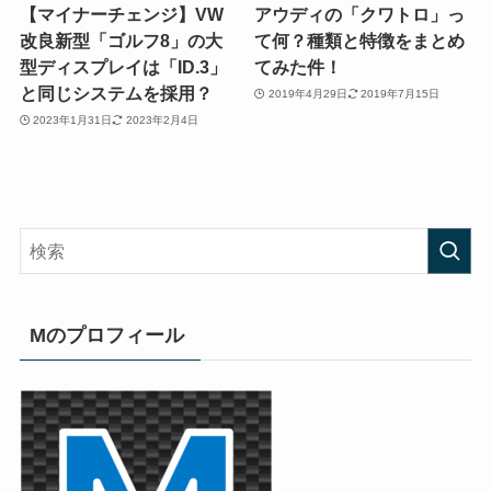
【マイナーチェンジ】VW
アウディの「クワトロ」っ
改良新型「ゴルフ8」の大
て何？種類と特徴をまとめ
型ディスプレイは「ID.3」
てみた件！
と同じシステムを採用？
2019年4月29日
2019年7月15日
2023年1月31日
2023年2月4日
Mのプロフィール