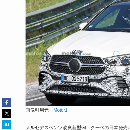
画像引用元：
Motor1
メルセデスベンツ改良新型GLEクーペの日本発売