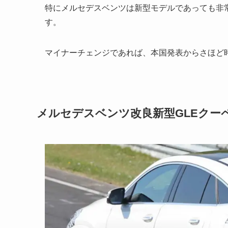
特にメルセデスベンツは新型モデルであっても非
す。
マイナーチェンジであれば、本国発表からさほど
メルセデスベンツ改良新型GLEクー