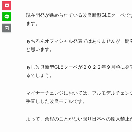
現在開発が進められている改良新型GLEクーペ
ます。
もちろんオフィシャル発表ではありませんが、開
と思います。
もし改良新型GLEクーペが２０２２年９月頃に
るでしょう。
マイナーチェンジにおいては、フルモデルチェン
手直しした改良モデルです。
よって、余程のことがない限り日本への輸入禁止