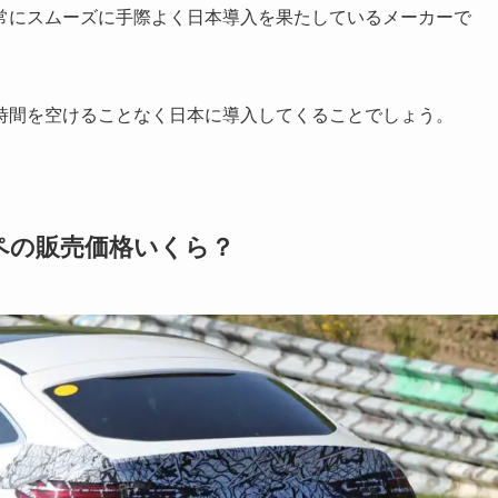
常にスムーズに手際よく日本導入を果たしているメーカーで
時間を空けることなく日本に導入してくることでしょう。
ペの販売価格いくら？