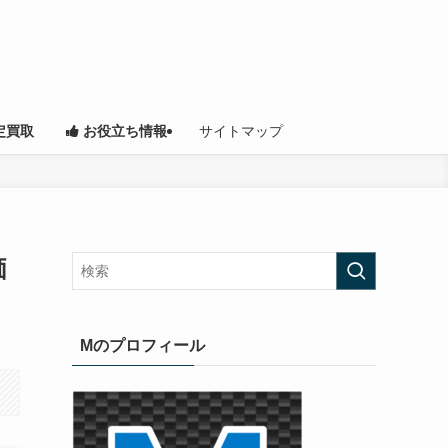
サイトマップ
定買取
お役立ち情報
価
Mのプロフィール