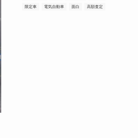
限定車
電気自動車
面白
高額査定