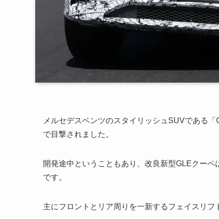
メルセデスベンツのスタイリッシュSUVである「
で目撃されました。
開発途中ということもあり、改良新型GLEクー
です。
主にフロントとリア周りを一新するフェイスリフ