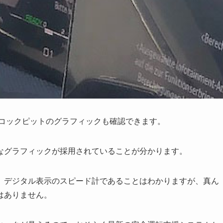
ルコックピットのグラフィックも確認できます。
なグラフィックが採用されていることが分かります。
、デジタル表示のスピード計であることはわかりますが、真ん
はありません。