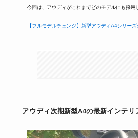
今回は、アウディがこれまでどのモデルにも採用
【フルモデルチェンジ】新型アウディA4シリー
アウディ次期新型A4の最新インテリ