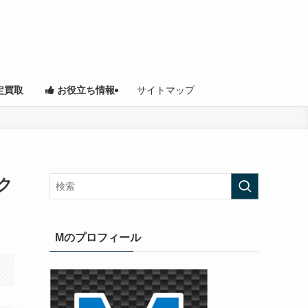
サイトマップ
定買取
お役立ち情報
ク
Mのプロフィール