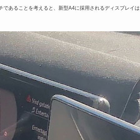
ンチであることを考えると、新型A4に採用されるディスプレイは