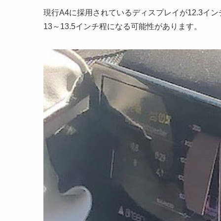
現行A4に採用されているディスプレイが12.3イ
13～13.5インチ程になる可能性があります。