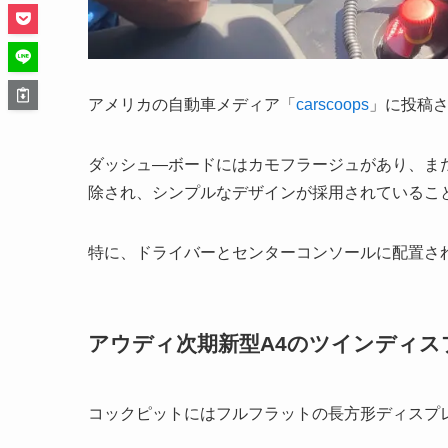
アメリカの自動車メディア「
carscoops
」に投稿さ
ダッシュ―ボードにはカモフラージュがあり、ま
除され、シンプルなデザインが採用されているこ
特に、ドライバーとセンターコンソールに配置さ
アウディ次期新型A4のツインディス
コックピットにはフルフラットの長方形ディスプ