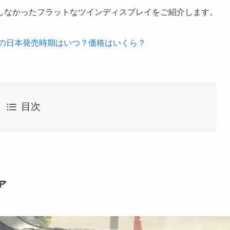
しなかったフラットなツインディスプレイをご紹介します。
ズの日本発売時期はいつ？価格はいくら？
目次
ア