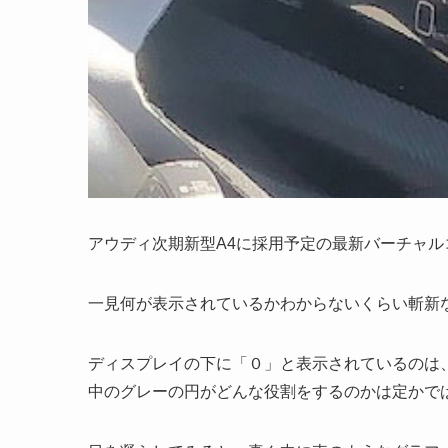
アウディ次期新型A4に採用予定の最新バーチャ
一見何が表示されているかわからないくらい斬新
ディスプレイの下に「０」と表示されているのは
中のグレーの円がどんな役割をするのかは定かで