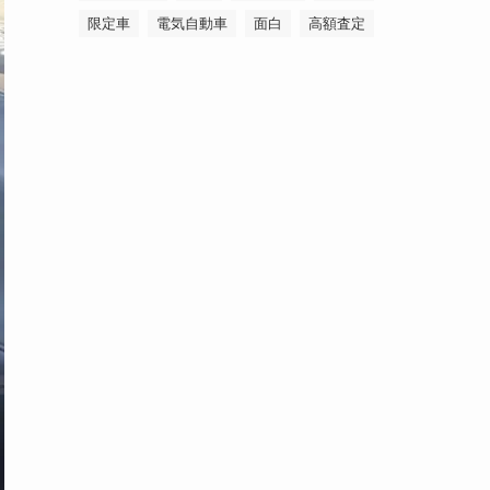
限定車
電気自動車
面白
高額査定