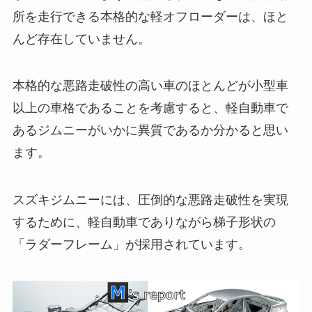
所を走行できる本格的な軽オフローダーは、ほと
んど存在していません。
本格的な悪路走破性の高い車のほとんどが小型車
以上の車格であることを考慮すると、軽自動車で
あるジムニーがいかに異質であるか分かると思い
ます。
スズキジムニーには、圧倒的な悪路走破性を実現
するために、軽自動車でありながら梯子形状の
「ラダーフレーム」が採用されています。