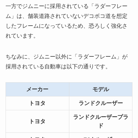
一方でジムニーに採用されている「ラダーフレー
ム」は、舗装道路されていないデコボコ道を想定
したフレームになっているため、恐ろしく強化さ
れています。
ちなみに、ジムニー以外に「ラダーフレーム」が
採用されている自動車は以下の通りです。
メーカー
モデル
トヨタ
ランドクルーザー
ランドクルーザープラ
トヨタ
ド