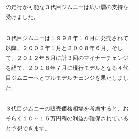
の走行が可能な３代目ジムニーは広い層の支持を
受けました。
３代目ジムニーは１９９８年１０月に発売されて
以降、２００２年１月と２００８年６月、そし
て、２０１２年５月に計３回のマイナーチェンジ
を経て、２０１８年７月に現行モデルとなる４代
目ジムニーへとフルモデルチェンジを果たしまし
た。
３代目ジムニーの販売価格相場を考慮すると、お
そらく１０～１５万円程の利益が確保されている
と予想できます。