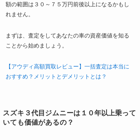
額の範囲は３０～７５万円前後以上になるかもし
れません。
まずは、査定をしてあなたの車の資産価値を知る
ことから始めましょう。
【アウディ高額買取レビュー】一括査定は本当に
おすすめ？メリットとデメリットとは？
スズキ３代目ジムニーは１０年以上乗って
いても価値があるの？