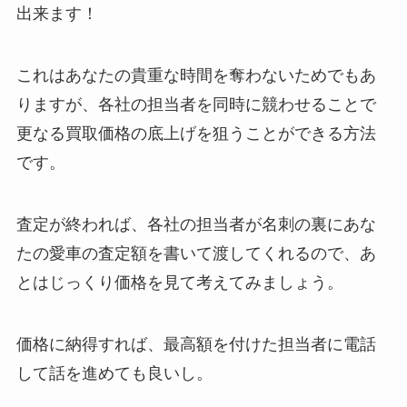
出来ます！
これはあなたの貴重な時間を奪わないためでもあ
りますが、各社の担当者を同時に競わせることで
更なる
買取価格の底上げを狙うことができる方法
です。
査定が終われば、各社の担当者が
名刺の裏にあな
たの愛車の査定額を書いて渡してくれる
ので、あ
とはじっくり価格を見て考えてみましょう。
価格に納得すれば、最高額を付けた担当者に電話
して話を進めても良いし。