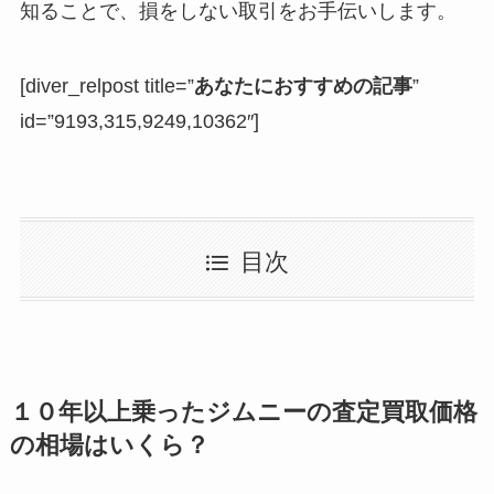
知ることで、損をしない取引をお手伝いします。
[diver_relpost title=”
あなたにおすすめの記事
”
id=”9193,315,9249,10362″]
目次
１０年以上乗ったジムニーの査定買取価格
の相場はいくら？