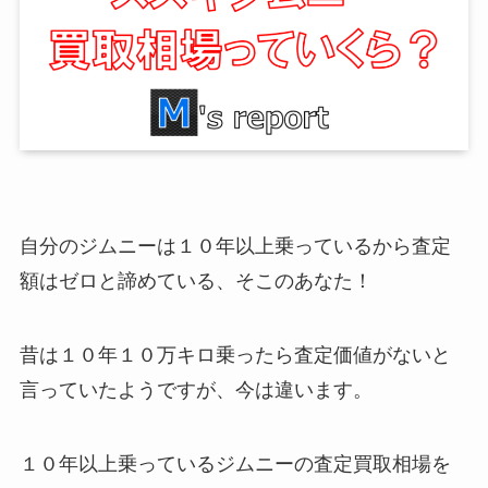
自分のジムニーは１０年以上乗っているから査定
額はゼロと諦めている、そこのあなた！
昔は１０年１０万キロ乗ったら査定価値がないと
言っていたようですが、今は違います。
１０年以上乗っているジムニーの査定買取相場を