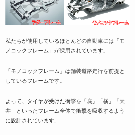
私たちが使用しているほとんどの自動車には「モ
ノコックフレーム」が採用されています。
「モノコックフレーム」は舗装道路走行を前提と
しているフレームです。
よって、タイヤが受けた衝撃を「底」「横」「天
井」といったフレーム全体で衝撃を吸収するよう
に設計されています。