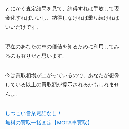
とにかく査定結果を見て、納得すれば手放して現
金化すればいいし、納得しなければ乗り続ければ
いいだけです。
現在のあなたの車の価値を知るために利用してみ
るのも有りだと思います。
今は買取相場が上がっているので、あなたが想像
している以上の買取額が提示されるかも
しれませ
んよ。
しつこい営業電話なし！
無料の買取一括査定【MOTA車買取】