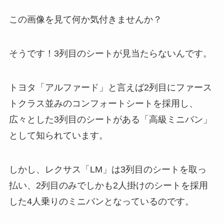
この画像を見て何か気付きませんか？
そうです！3列目のシートが見当たらないんです。
トヨタ「アルファード」と言えば2列目にファース
トクラス並みのコンフォートシートを採用し、
広々とした3列目のシートがある「高級ミニバン」
として知られています。
しかし、レクサス「LM」は3列目のシートを取っ
払い、2列目のみでしかも2人掛けのシートを採用
した4人乗りのミニバンとなっているのです。