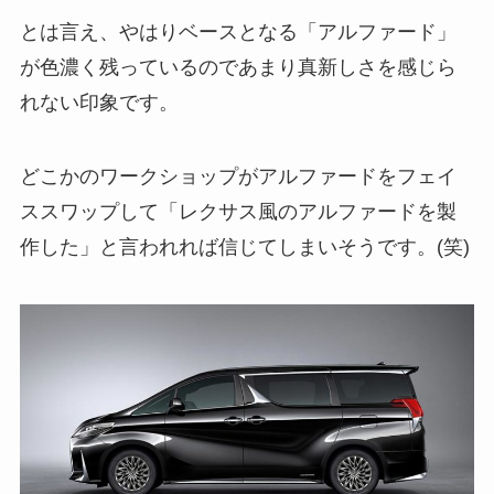
とは言え、やはりベースとなる「アルファード」
が色濃く残っているのであまり真新しさを感じら
れない印象です。
どこかのワークショップがアルファードをフェイ
ススワップして「レクサス風のアルファードを製
作した」と言われれば信じてしまいそうです。(笑)