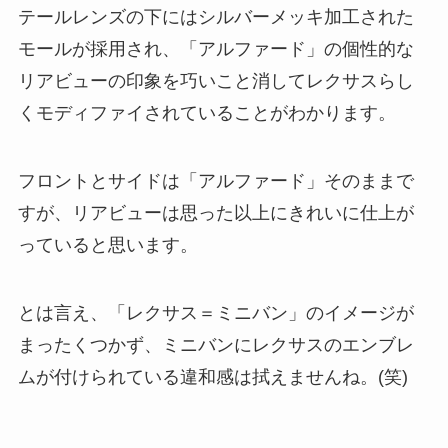
テールレンズの下にはシルバーメッキ加工された
モールが採用され、「アルファード」の個性的な
リアビューの印象を巧いこと消してレクサスらし
くモディファイされていることがわかります。
フロントとサイドは「アルファード」そのままで
すが、リアビューは思った以上にきれいに仕上が
っていると思います。
とは言え、「レクサス＝ミニバン」のイメージが
まったくつかず、ミニバンにレクサスのエンブレ
ムが付けられている違和感は拭えませんね。(笑)