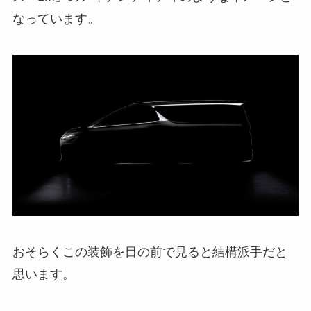
なっています。
おそらくこの装飾を目の前で見ると結構派手だと
思います。