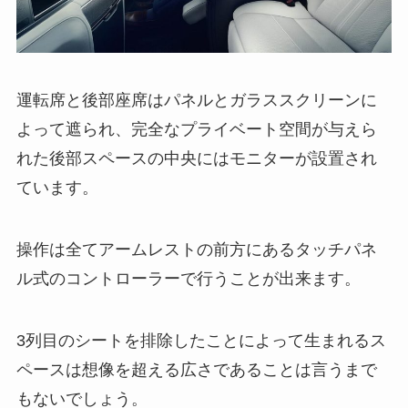
運転席と後部座席はパネルとガラススクリーンに
よって遮られ、完全なプライベート空間が与えら
れた後部スペースの中央にはモニターが設置され
ています。
操作は全てアームレストの前方にあるタッチパネ
ル式のコントローラーで行うことが出来ます。
3列目のシートを排除したことによって生まれるス
ペースは想像を超える広さであることは言うまで
もないでしょう。