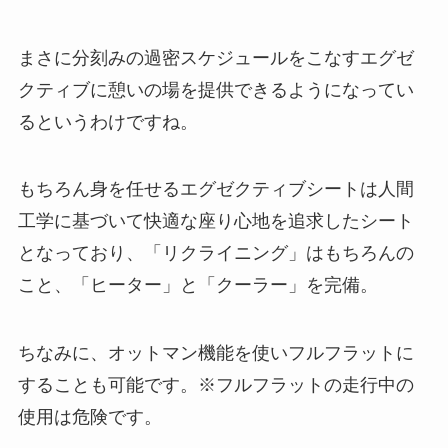
まさに分刻みの過密スケジュールをこなすエグゼ
クティブに憩いの場を提供できるようになってい
るというわけですね。
もちろん身を任せるエグゼクティブシートは人間
工学に基づいて快適な座り心地を追求したシート
となっており、「リクライニング」はもちろんの
こと、「ヒーター」と「クーラー」を完備。
ちなみに、オットマン機能を使いフルフラットに
することも可能です。※フルフラットの走行中の
使用は危険です。