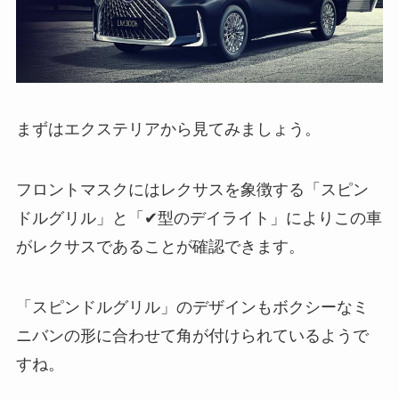
まずはエクステリアから見てみましょう。
フロントマスクにはレクサスを象徴する「スピン
ドルグリル」と「✔型のデイライト」によりこの車
がレクサスであることが確認できます。
「スピンドルグリル」のデザインもボクシーなミ
ニバンの形に合わせて角が付けられているようで
すね。