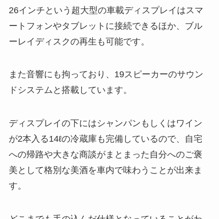
26インチという超大型の車載ディスプレイはスマ
ートフォンやタブレットに接続できるほか、ブル
ーレイディスクの再生も可能です。
また音響にも拘っており、19スピーカーのサウン
ドシステムと搭載しています。
ディスプレイの下にはシャンパンもしくはワイン
が2本入る14ℓの冷蔵庫も完備しているので、自宅
への帰路や大きな商談がまとまった自分へのご褒
美として格別な美酒を車内で味わうことが出来ま
す。