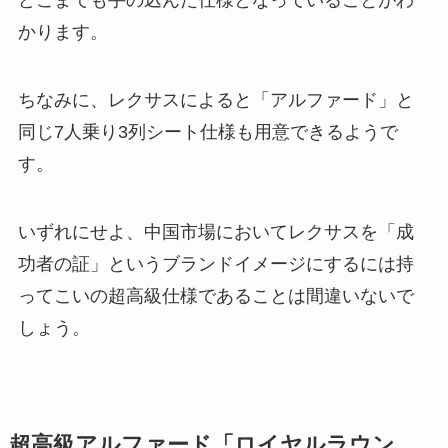
どこまでも手の込んだ仕様となっていることがわ
かります。
ちなみに、レクサスによると「アルファード」と
同じ7人乗り3列シート仕様も用意できるようで
す。
いずれにせよ、中国市場においてレクサスを「成
功者の証」というブランドイメージにするには持
ってこいの超高級仕様であることは間違いないで
しょう。
超高級アルファード「ロイヤルラウン