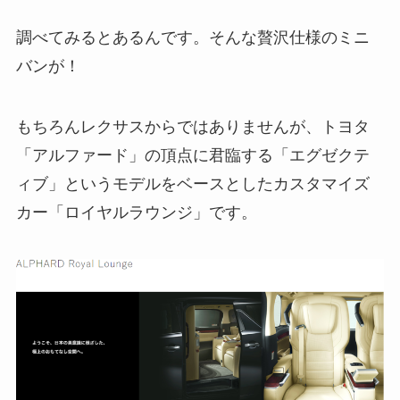
調べてみるとあるんです。そんな贅沢仕様のミニ
バンが！
もちろんレクサスからではありませんが、トヨタ
「アルファード」の頂点に君臨する「エグゼクテ
ィブ」というモデルをベースとしたカスタマイズ
カー「ロイヤルラウンジ」です。