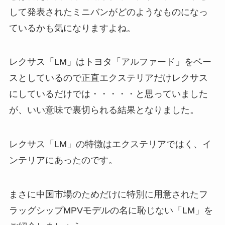
して発表されたミニバンがどのようなものになっ
ているかも気になりますよね。
レクサス「LM」はトヨタ「アルファード」をベー
スとしているので正直エクステリアだけレクサス
にしているだけでは・・・・・と思っていました
が、いい意味で裏切られる結果となりました。
レクサス「LM」の特徴はエクステリアではく、イ
ンテリアにあったのです。
まさに中国市場のためだけに特別に用意されたフ
ラッグシップMPVモデルの名に恥じない「LM」を