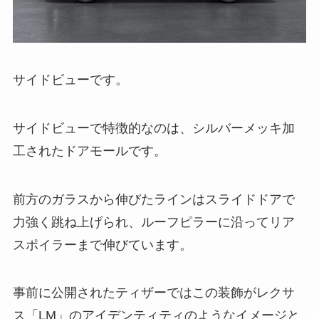
サイドビューです。
サイドビューで特徴的なのは、シルバーメッキ加
工されたドアモールです。
前方のガラスから伸びたラインはスライドドアで
力強く跳ね上げられ、ルーフピラーに沿ってリア
スポイラーまで伸びています。
事前に公開されたティザーではこの装飾がレクサ
ス「LM」のアイデンティティのようなイメージと