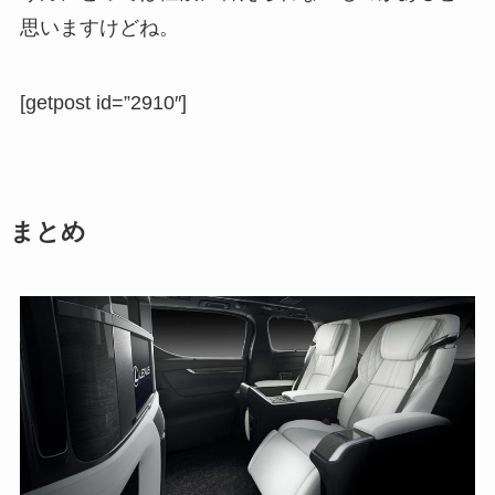
思いますけどね。
[getpost id=”2910″]
まとめ