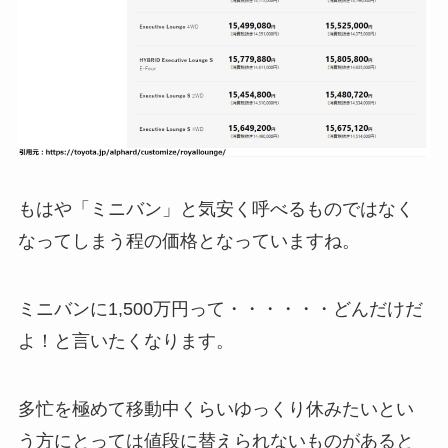
もはや「ミニバン」と気安く呼べるものではなく
なってしまう程の価格となっていますね。
ミニバンに1,500万円って・・・・・・どんだけだ
よ！と言いたくなります。
多忙を極めて移動中くらいゆっくり休みたいとい
う方にとっては値段に替えられないものがあると