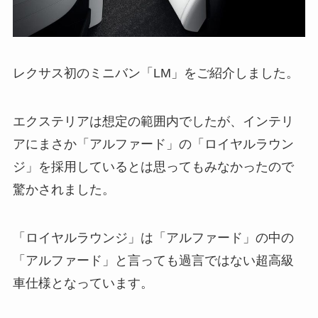
レクサス初のミニバン「LM」をご紹介しました。
エクステリアは想定の範囲内でしたが、インテリ
アにまさか「アルファード」の「ロイヤルラウン
ジ」を採用しているとは思ってもみなかったので
驚かされました。
「ロイヤルラウンジ」は「アルファード」の中の
「アルファード」と言っても過言ではない超高級
車仕様となっています。