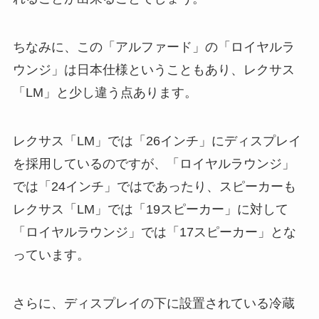
ちなみに、この「アルファード」の「ロイヤルラ
ウンジ」は日本仕様ということもあり、レクサス
「LM」と少し違う点あります。
レクサス「LM」では「26インチ」にディスプレイ
を採用しているのですが、「ロイヤルラウンジ」
では「24インチ」ではであったり、スピーカーも
レクサス「LM」では「19スピーカー」に対して
「ロイヤルラウンジ」では「17スピーカー」とな
っています。
さらに、ディスプレイの下に設置されている冷蔵