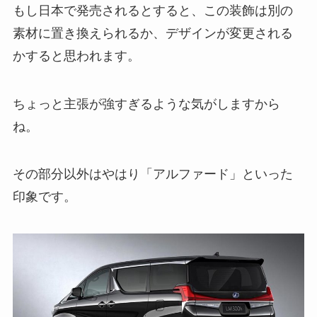
もし日本で発売されるとすると、この装飾は別の
素材に置き換えられるか、デザインが変更される
かすると思われます。
ちょっと主張が強すぎるような気がしますから
ね。
その部分以外はやはり「アルファード」といった
印象です。