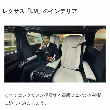
レクサス「LM」のインテリア
それではレクサスが提案する高級ミニバンの神髄
に迫ってみましょう。