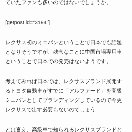
ていたファンも多いのではないでしょうか。
[getpost id=”3194″]
レクサス初のミニバンということで日本でも話題
となりそうですが、残念なことに中国市場専用車
ということで日本での発売はないようです。
考えてみれば日本では、レクサスブランド展開す
るトヨタ自動車がすでに「アルファード」を高級
ミニバンとしてブランディングしているので今更
レクサスで出す必要もないのでしょう。
とは言え、高級車で知られるレクサスブランドと