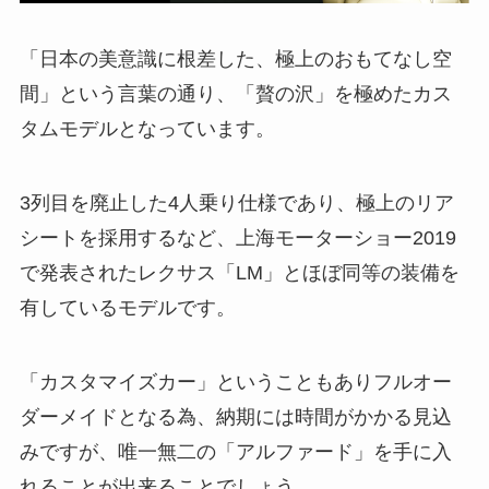
「日本の美意識に根差した、極上のおもてなし空
間」という言葉の通り、「贅の沢」を極めたカス
タムモデルとなっています。
3列目を廃止した4人乗り仕様であり、極上のリア
シートを採用するなど、上海モーターショー2019
で発表されたレクサス「LM」とほぼ同等の装備を
有しているモデルです。
「カスタマイズカー」ということもありフルオー
ダーメイドとなる為、納期には時間がかかる見込
みですが、唯一無二の「アルファード」を手に入
れることが出来ることでしょう。