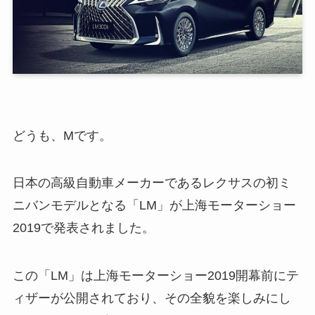
どうも、Mです。
日本の高級自動車メーカーであるレクサスの初ミ
ニバンモデルとなる「LM」が上海モーターショー
2019で発表されました。
この「LM」は上海モーターショー2019開幕前にテ
ィザーが公開されており、その全貌を楽しみにし