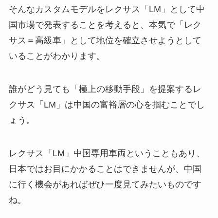
そんなカスタムモデルをレクサス「LM」として中
国市場で発表することを考えると、本気で「レク
サス＝高級車」として地位を確立させようとして
いることがわかります。
誰がどう見ても「極上の移動手段」を提案するレ
クサス「LM」は中国の富裕層の心を掴むことでし
ょう。
レクサス「LM」中国専用車両ということもあり、
日本ではお目にかかることはできませんが、中国
に行く機会があればぜひ一度見てみたいものです
ね。