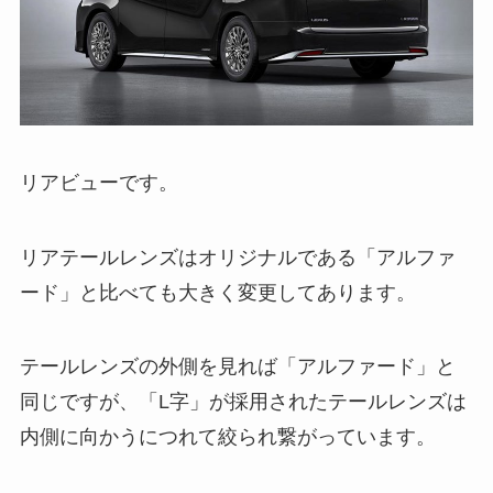
リアビューです。
リアテールレンズはオリジナルである「アルファ
ード」と比べても大きく変更してあります。
テールレンズの外側を見れば「アルファード」と
同じですが、「L字」が採用されたテールレンズは
内側に向かうにつれて絞られ繋がっています。