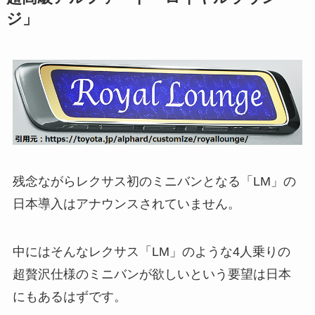
ジ」
残念ながらレクサス初のミニバンとなる「LM」の
日本導入はアナウンスされていません。
中にはそんなレクサス「LM」のような4人乗りの
超贅沢仕様のミニバンが欲しいという要望は日本
にもあるはずです。