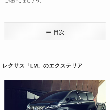
ご紹介しましょう。
目次
レクサス「LM」のエクステリア