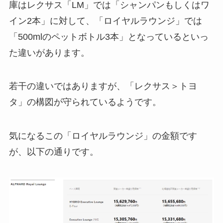
庫はレクサス「LM」では「シャンパンもしくはワ
イン2本」に対して、「ロイヤルラウンジ」では
「500mlのペットボトル3本」となっているといっ
た違いがあります。
若干の違いではありますが、「レクサス＞トヨ
タ」の構図が守られているようです。
気になるこの「ロイヤルラウンジ」の金額です
が、以下の通りです。