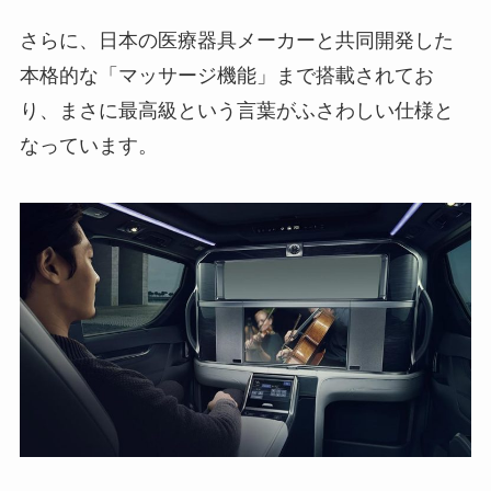
さらに、日本の医療器具メーカーと共同開発した
本格的な「マッサージ機能」まで搭載されてお
り、まさに最高級という言葉がふさわしい仕様と
なっています。