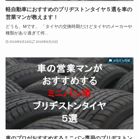
軽自動車におすすめのブリヂストンタイヤ５選を車の
営業マンが教えます！
どうも、Mです。 「タイヤの交換時期だけどタイヤのメーカーや
種類があり過ぎて何...
2019年9月16日
2019年9月23日
お役立ち情報
車のプロがおすすめするミニバン専用のブリヂストン