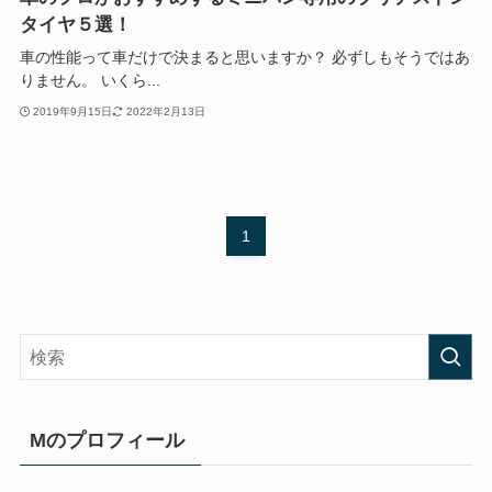
タイヤ５選！
車の性能って車だけで決まると思いますか？ 必ずしもそうではあ
りません。 いくら...
2019年9月15日
2022年2月13日
1
Mのプロフィール