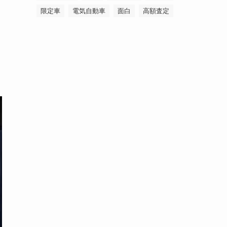
限定車
電気自動車
面白
高額査定