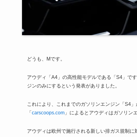
どうも、Mです。
アウディ「A4」の高性能モデルである「S4」で
ジンのみにするという発表がありました。
これにより、これまでのガソリンエンジン「S4
「
carscoops.com
」によるとアウディはガソリン
アウディは欧州で施行される新しい排ガス規制に対