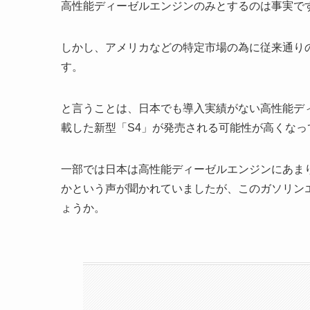
高性能ディーゼルエンジンのみとするのは事実で
しかし、アメリカなどの特定市場の為に従来通りの
す。
と言うことは、日本でも導入実績がない高性能デ
載した新型「S4」が発売される可能性が高くなっ
一部では日本は高性能ディーゼルエンジンにあま
かという声が聞かれていましたが、このガソリン
ょうか。