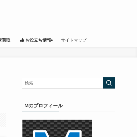
サイトマップ
定買取
お役立ち情報
Mのプロフィール