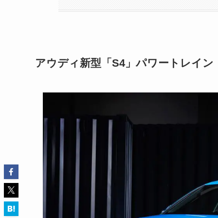
アウディ新型「S4」パワートレイン