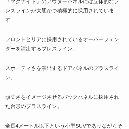
「マグナイト」のアウターパネルには立体的なプ
レスラインが大胆かつ積極的に採用されていま
す。
フロントとリアに採用されているオーバーフェン
ダーを演出するプレスライン。
スポーティさを演出するドアパネルのプラスライ
ン。
頑丈さをイメージさせるバックパネルに採用され
た台形のプラスライン。
全長4メートル以下という小型SUVでありながらそ