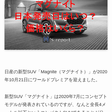
日産の新型SUV「Magnite（マグナイト）」が2020
年10月21日にワールドプレミアを迎えました。
新型SUV「マグナイト」は2020年7月にコンセプト
モデルが発表されているのですが、なんと全長4メ