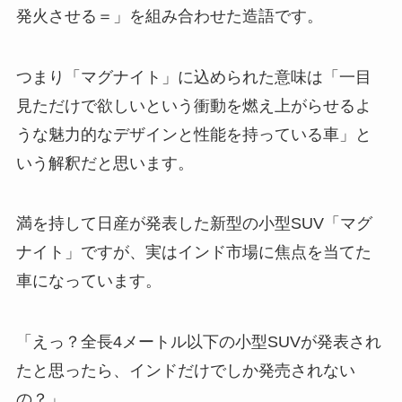
発火させる＝」を組み合わせた造語です。
つまり「マグナイト」に込められた意味は「
一目
見ただけで欲しいという衝動を燃え上がらせるよ
うな魅力的なデザインと性能を持っている車
」と
いう解釈だと思います。
満を持して日産が発表した新型の小型SUV「マグ
ナイト」ですが、実はインド市場に焦点を当てた
車になっています。
「えっ？全長4メートル以下の小型SUVが発表され
たと思ったら、インドだけでしか発売されない
の？」