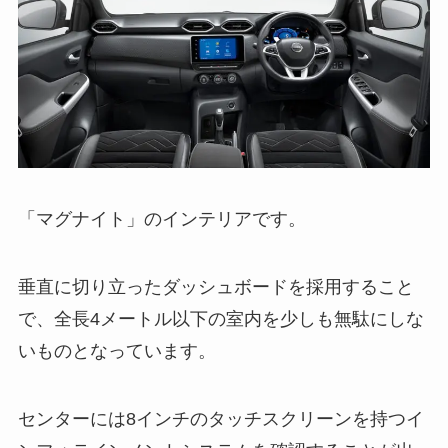
「マグナイト」のインテリアです。
垂直に切り立ったダッシュボードを採用すること
で、全長4メートル以下の室内を少しも無駄にしな
いものとなっています。
センターには8インチのタッチスクリーンを持つイ