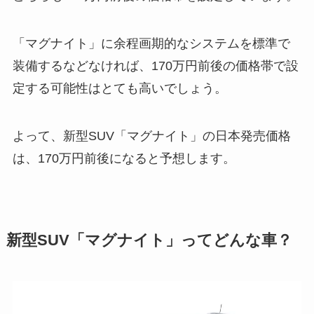
「マグナイト」に余程画期的なシステムを標準で
装備するなどなければ、170万円前後の価格帯で設
定する可能性はとても高いでしょう。
よって、新型SUV「マグナイト」の日本発売価格
は、170万円前後になると予想します。
新型SUV「マグナイト」ってどんな車？