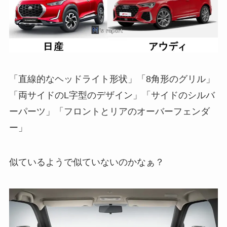
「直線的なヘッドライト形状」「8角形のグリル」
「両サイドのL字型のデザイン」「サイドのシルバ
ーパーツ」「フロントとリアのオーバーフェンダ
ー」
似ているようで似ていないのかなぁ？