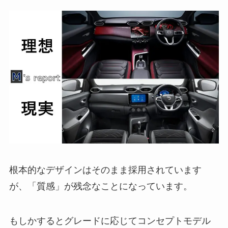
根本的なデザインはそのまま採用されています
が、「質感」が残念なことになっています。
もしかするとグレードに応じてコンセプトモデル