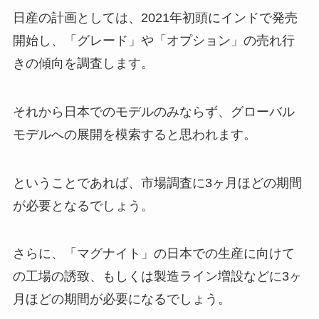
日産の計画としては、2021年初頭にインドで発売
開始し、「グレード」や「オプション」の売れ行
きの傾向を調査します。
それから日本でのモデルのみならず、グローバル
モデルへの展開を模索すると思われます。
ということであれば、市場調査に3ヶ月ほどの期間
が必要となるでしょう。
さらに、「マグナイト」の日本での生産に向けて
の工場の誘致、もしくは製造ライン増設などに3ヶ
月ほどの期間が必要になるでしょう。