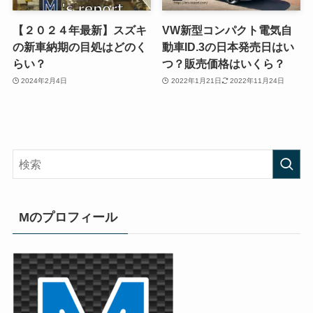
【２０２４年最新】スズキ
VW新型コンパクト電気自
の新車納期の目処はどのく
動車ID.3の日本発売日はい
らい？
つ？販売価格はいくら？
2024年2月4日
2022年1月21日
2022年11月24日
Mのプロフィール