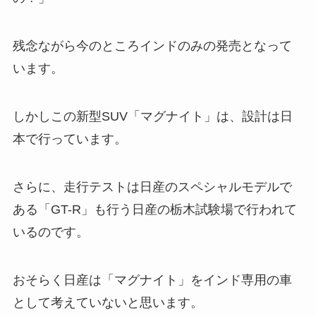
残念ながら今のところインドのみの発売となって
います。
しかしこの新型SUV「マグナイト」は、
設計は日
本
で行っています。
さらに、
走行テストは日産のスペシャルモデルで
ある「GT-R」も行う日産の栃木試験場で行われて
いる
のです。
おそらく日産は「マグナイト」をインド専用の車
として考えていないと思います。