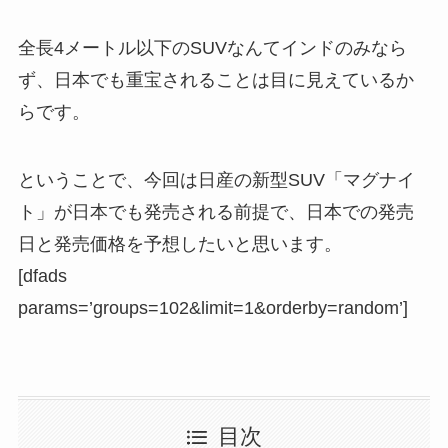
全長4メートル以下のSUVなんてインドのみなら
ず、日本でも重宝されることは目に見えているか
らです。
ということで、今回は日産の新型SUV「マグナイ
ト」が日本でも発売される前提で、日本での発売
日と発売価格を予想したいと思います。
[dfads
params=’groups=102&limit=1&orderby=random’]
目次