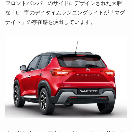
フロントバンパーのサイドにデザインされた大胆
な「L」字のデイタイムランニングライトが「マグ
ナイト」の存在感を演出しています。