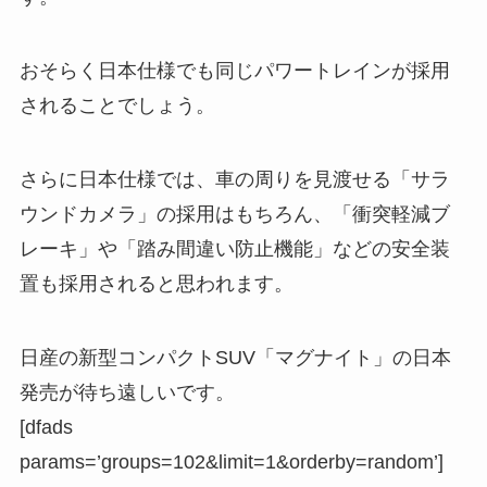
おそらく日本仕様でも同じパワートレインが採用
されることでしょう。
さらに日本仕様では、車の周りを見渡せる「サラ
ウンドカメラ」の採用はもちろん、「衝突軽減ブ
レーキ」や「踏み間違い防止機能」などの安全装
置も採用されると思われます。
日産の新型コンパクトSUV「マグナイト」の日本
発売が待ち遠しいです。
[dfads
params=’groups=102&limit=1&orderby=random’]