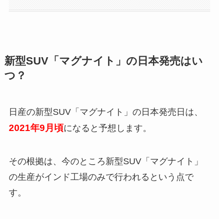
新型SUV「マグナイト」の日本発売はい
つ？
日産の新型SUV「マグナイト」の日本発売日は、
2021年9月頃
になると予想します。
その根拠は、今のところ
新型SUV「マグナイト」
の生産がインド工場のみで行われる
という点で
す。