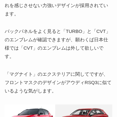
れを感じさせない力強いデザインが採用されてい
ます。
バックパネルをよく見ると「TURBO」と「CVT」
のエンブレムが確認できますが、願わくば日本仕
様では「CVT」のエンブレムは外して欲しいで
す。
「マグナイト」のエクステリアに関してですが、
フロントマスクのデザインがアウディRSQ3に似て
いるような気がします。