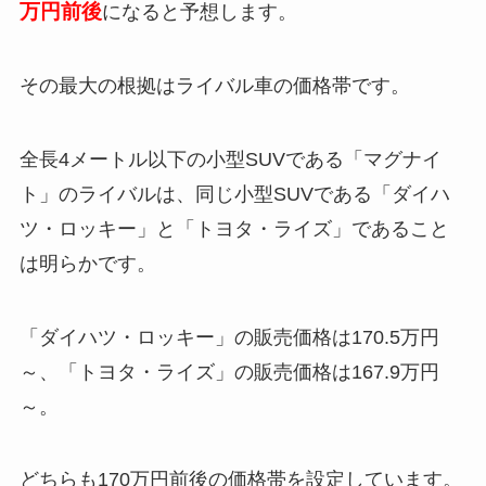
万円前後
になると予想します。
その最大の根拠はライバル車の価格帯です。
全長4メートル以下の小型SUVである「マグナイ
ト」のライバルは、同じ小型SUVである「ダイハ
ツ・ロッキー」と「トヨタ・ライズ」であること
は明らかです。
「ダイハツ・ロッキー」の販売価格は170.5万円
～、「トヨタ・ライズ」の販売価格は167.9万円
～。
どちらも170万円前後の価格帯を設定しています。