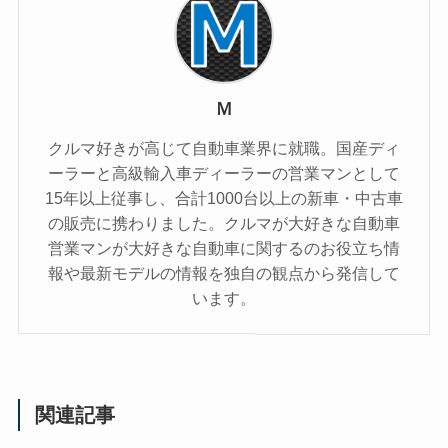
Ｍ
クルマ好きが高じて自動車業界に就職。国産ディ
ーラーと高級輸入車ディーラーの営業マンとして
15年以上従事し、合計1000台以上の新車・中古車
の販売に携わりました。クルマが大好きな自動車
営業マンが大好きな自動車に関するのお役立ち情
報や最新モデルの情報を独自の観点から発信して
います。
関連記事