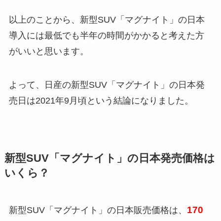
以上のことから、新型SUV「マグナイト」の日本
導入には最低でも半年の時間がかかると考えた方
がいいと思います。
よって、日産の新型SUV「マグナイト」の日本発
売日は2021年9月頃という結論になりました。
新型SUV「マグナイト」の日本発売価格は
いくら？
170
新型SUV「マグナイト」の日本販売価格は、