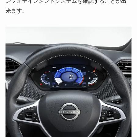
ンフォテインメントシステムを確認することが出
来ます。