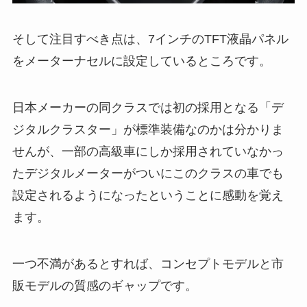
そして注目すべき点は、7インチのTFT液晶パネル
をメーターナセルに設定しているところです。
日本メーカーの同クラスでは初の採用となる「デ
ジタルクラスター」が標準装備なのかは分かりま
せんが、一部の高級車にしか採用されていなかっ
たデジタルメーターがついにこのクラスの車でも
設定されるようになったということに感動を覚え
ます。
一つ不満があるとすれば、コンセプトモデルと市
販モデルの質感のギャップです。