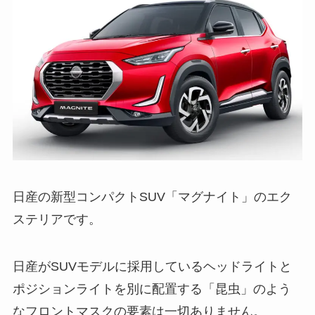
日産の新型コンパクトSUV「マグナイト」のエク
ステリアです。
日産がSUVモデルに採用しているヘッドライトと
ポジションライトを別に配置する「昆虫」のよう
なフロントマスクの要素は一切ありません。