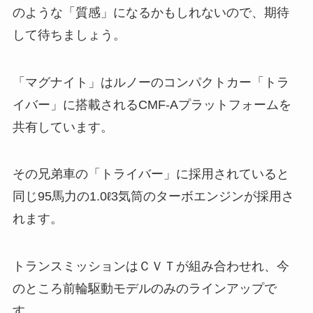
のような「質感」になるかもしれないので、期待
して待ちましょう。
「マグナイト」はルノーのコンパクトカー「トラ
イバー」に搭載される
CMF-Aプラットフォームを
共有しています。
その兄弟車の「トライバー」に採用されていると
同じ95馬力の1.0ℓ3気筒のターボエンジンが採用さ
れます。
トランスミッションはＣＶＴが組み合わせれ、今
のところ前輪駆動モデルのみのラインアップで
す。