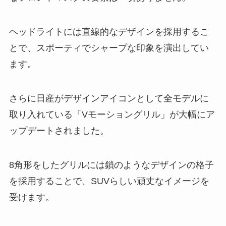
ヘッドライトには直線的なデザインを採用するこ
とで、スポーティでシャープな印象を演出してい
ます。
さらに日産がデザインアイコンとして全モデルに
取り入れている「Vモーショングリル」が大幅にア
ップデートされました。
8角形をしたグリルには鎖のようなデザインの格子
を採用することで、SUVらしい頑丈なイメージを
受けます。