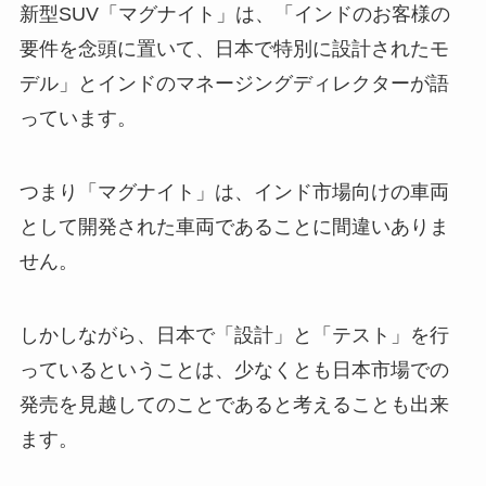
新型SUV「マグナイト」は、
「インドのお客様の
要件を念頭に置いて、日本で特別に設計されたモ
デル」とインドのマネージングディレクターが語
っています。
つまり「マグナイト」は、インド市場向けの車両
として開発された車両であることに間違いありま
せん。
しかしながら、
日本で「設計」と「テスト」を行
っているということは、少なくとも日本市場での
発売を見越してのことである
と考えることも出来
ます。