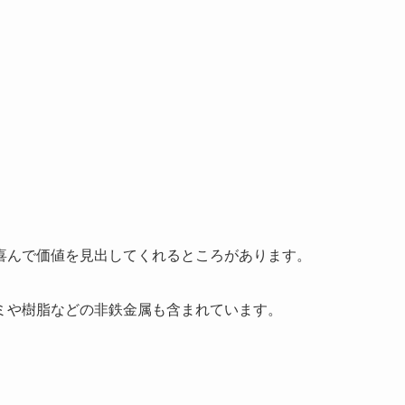
喜んで価値を見出してくれるところがあります。
ミや樹脂などの非鉄金属も含まれています。