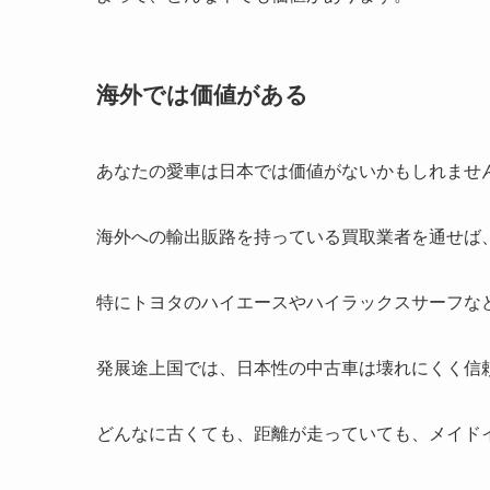
海外では価値がある
あなたの愛車は日本では価値がないかもしれませ
海外への輸出販路を持っている買取業者を通せば
特にトヨタのハイエースやハイラックスサーフな
発展途上国では、日本性の中古車は壊れにくく信
どんなに古くても、距離が走っていても、メイド