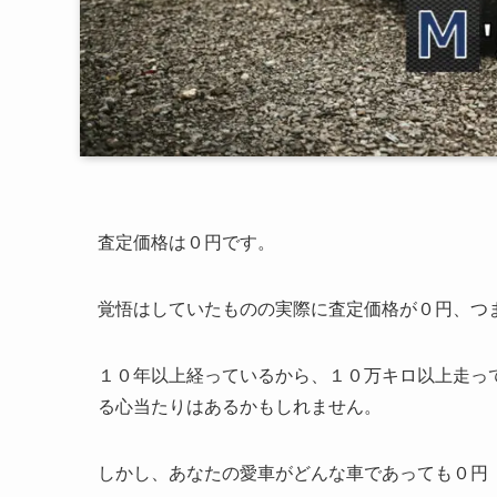
査定価格は０円です。
覚悟はしていたものの実際に査定価格が０円、つ
１０年以上経っているから、１０万キロ以上走っ
る心当たりはあるかもしれません。
しかし、あなたの愛車がどんな車であっても０円