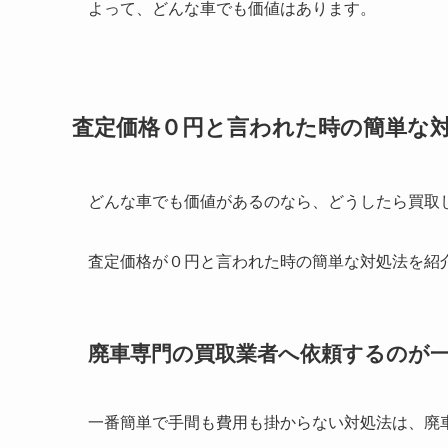
よって、どんな車でも価値はあります。
査定価格０円と言われた時の簡単な
どんな車でも価値があるのなら、どうしたら買取
査定価格が０円と言われた時の簡単な対処法を紹
廃車専門の買取業者へ依頼するのが
一番簡単で手間も費用も掛からない対処法は、
廃