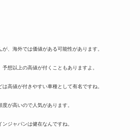
んが、海外では価値がある可能性があります。
、予想以上の高値が付くこともありますよ。
どは高値が付きやすい車種として有名ですね。
頼度が高いので人気があります。
インジャパンは健在なんですね。