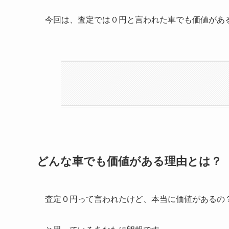
今回は、査定では０円と言われた車でも価値があ
どんな車でも価値がある理由とは？
査定０円って言われたけど、本当に価値があるの