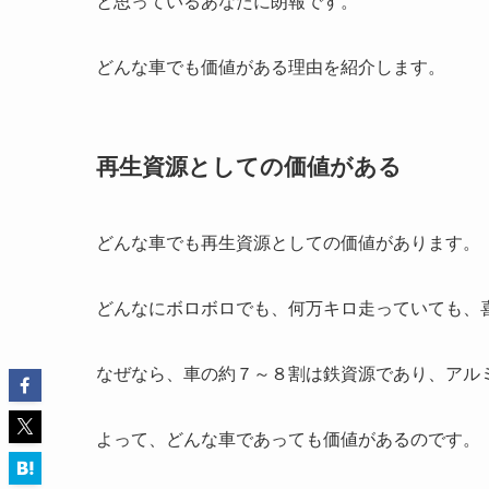
と思っているあなたに朗報です。
どんな車でも価値がある理由を紹介します。
再生資源としての価値がある
どんな車でも再生資源としての価値があります。
どんなにボロボロでも、何万キロ走っていても、
なぜなら、車の約７～８割は鉄資源であり、アル
よって、どんな車であっても価値があるのです。