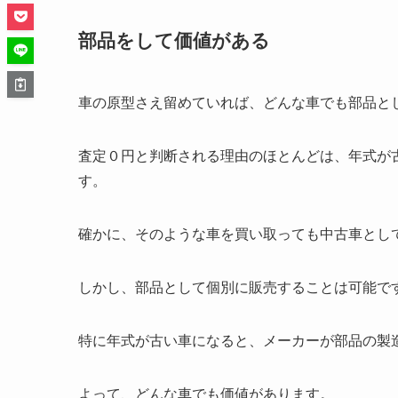
部品をして価値がある
車の原型さえ留めていれば、どんな車でも部品と
査定０円と判断される理由のほとんどは、年式が
す。
確かに、そのような車を買い取っても中古車とし
しかし、部品として個別に販売することは可能で
特に年式が古い車になると、メーカーが部品の製
よって、どんな車でも価値があります。