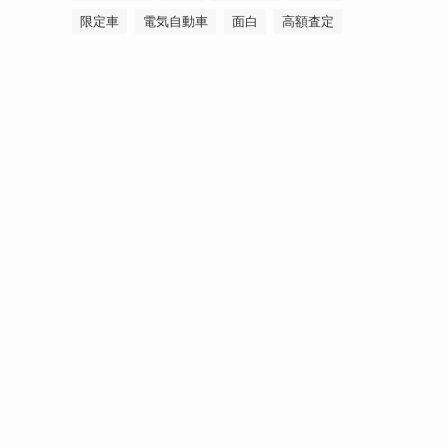
限定車
電気自動車
面白
高額査定