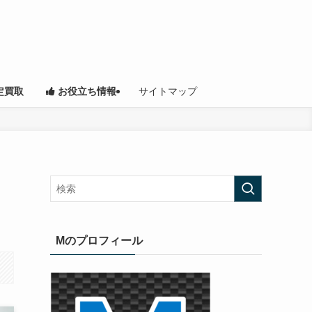
サイトマップ
定買取
お役立ち情報
Mのプロフィール