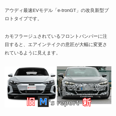
アウディ最速EVモデル「e-tronGT」の改良新型プ
ロトタイプです。
カモフラージュされているフロントバンパーに注
目すると、エアインテイクの意匠が大幅に変更さ
れているように見えます。