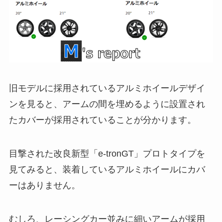
旧モデルに採用されているアルミホイールデザイ
ンを見ると、アームの間を埋めるように設置され
たカバーが採用されていることが分かります。
目撃された改良新型「e-tronGT」プロトタイプを
見てみると、装着しているアルミホイールにカバ
ーはありません。
むしろ、レーシングカー並みに細いアームが採用