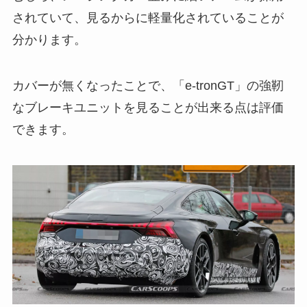
されていて、見るからに軽量化されていることが
分かります。
カバーが無くなったことで、「e-tronGT」の強靭
なブレーキユニットを見ることが出来る点は評価
できます。