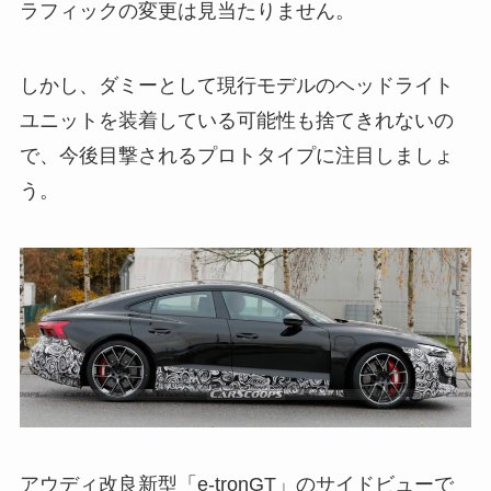
ラフィックの変更は見当たりません。
しかし、ダミーとして現行モデルのヘッドライト
ユニットを装着している可能性も捨てきれないの
で、今後目撃されるプロトタイプに注目しましょ
う。
アウディ改良新型「e-tronGT」のサイドビューで