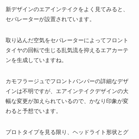
新デザインのエアインテイクをよく見てみると、
セパレーターが設置されています。
取り込んだ空気をセパレーターによってフロント
タイヤの回転で生じる乱気流を抑えるエアカーテ
ンを生成していますね。
カモフラージュでフロントバンパーの詳細なデザ
インは不明ですが、エアインテイクデザインの大
幅な変更が加えられているので、かなり印象が変
わると予想でいます。
プロトタイプを見る限り、ヘッドライト形状とグ