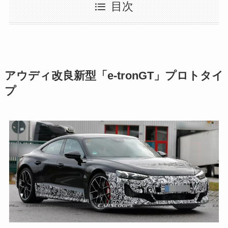
目次
アウディ改良新型「e-tronGT」プロトタイ
プ