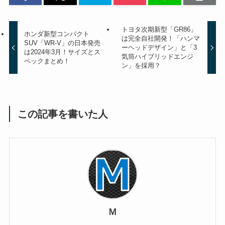
トヨタ次期新型「GR86」
ホンダ新型コンパクト
は完全自社開発！「ハンマ
SUV「WR-V」の日本発売
ーヘッドデザイン」と「3
は2024年3月！サイズとス
気筒ハイブリッドエンジ
ペックまとめ！
ン」を採用？
この記事を書いた人
Ｍ