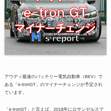
アウディ最速のバッテリー電気自動車（BEV）で
ある「e-tronGT」のマイナーチェンジが予定され
ています。
「e-tronGT」と言えば、2018年にロサンゼルスで