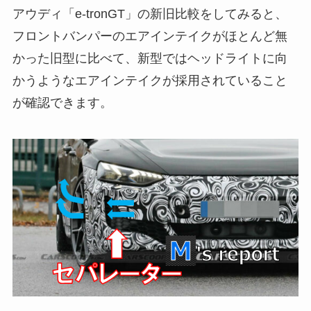
アウディ「e-tronGT」の新旧比較をしてみると、
フロントバンパーのエアインテイクがほとんど無
かった旧型に比べて、新型ではヘッドライトに向
かうようなエアインテイクが採用されていること
が確認できます。