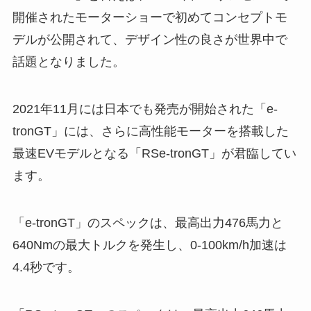
開催されたモーターショーで初めてコンセプトモ
デルが公開されて、デザイン性の良さが世界中で
話題となりました。
2021年11月には日本でも発売が開始された「e-
tronGT」には、さらに高性能モーターを搭載した
最速EVモデルとなる「RSe-tronGT」が君臨してい
ます。
「e-tronGT」のスペックは、最高出力476馬力と
640Nmの最大トルクを発生し、0-100km/h加速は
4.4秒です。