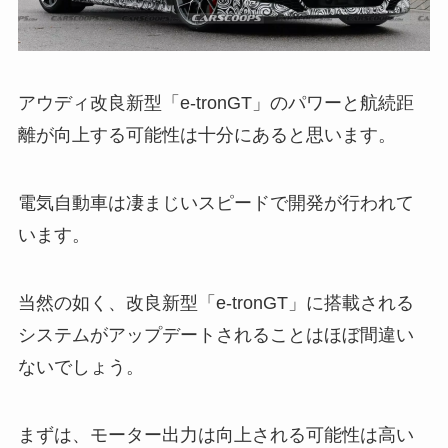
アウディ改良新型「e-tronGT」のパワーと航続距
離が向上する可能性は十分にあると思います。
電気自動車は凄まじいスピードで開発が行われて
います。
当然の如く、改良新型「e-tronGT」に搭載される
システムがアップデートされることはほぼ間違い
ないでしょう。
まずは、モーター出力は向上される可能性は高い