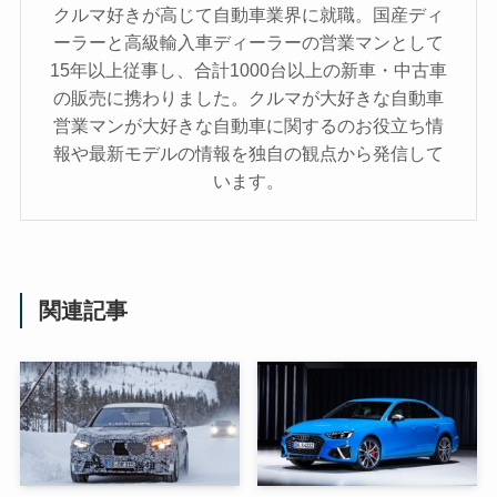
クルマ好きが高じて自動車業界に就職。国産ディ
ーラーと高級輸入車ディーラーの営業マンとして
15年以上従事し、合計1000台以上の新車・中古車
の販売に携わりました。クルマが大好きな自動車
営業マンが大好きな自動車に関するのお役立ち情
報や最新モデルの情報を独自の観点から発信して
います。
関連記事