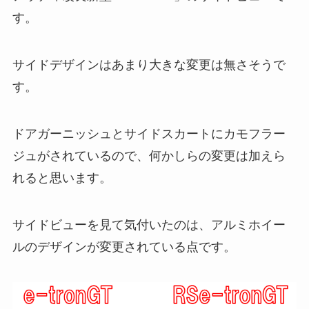
す。
サイドデザインはあまり大きな変更は無さそうで
す。
ドアガーニッシュとサイドスカートにカモフラー
ジュがされているので、何かしらの変更は加えら
れると思います。
サイドビューを見て気付いたのは、アルミホイー
ルのデザインが変更されている点です。