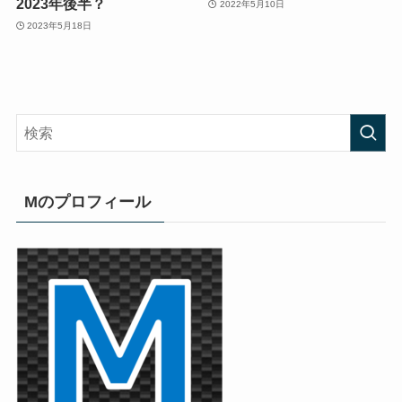
2023年後半？
2022年5月10日
2023年5月18日
Mのプロフィール