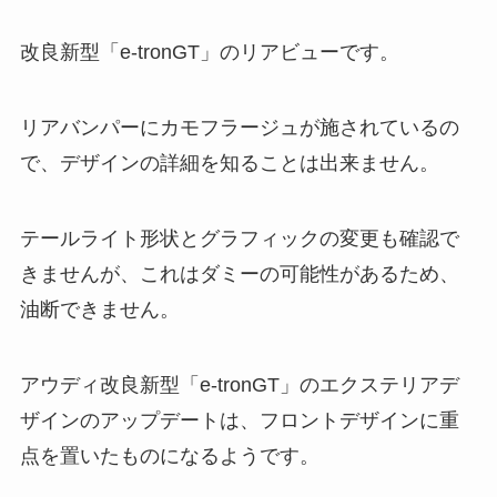
改良新型「e-tronGT」のリアビューです。
リアバンパーにカモフラージュが施されているの
で、デザインの詳細を知ることは出来ません。
テールライト形状とグラフィックの変更も確認で
きませんが、これはダミーの可能性があるため、
油断できません。
アウディ改良新型「e-tronGT」のエクステリアデ
ザインのアップデートは、フロントデザインに重
点を置いたものになるようです。